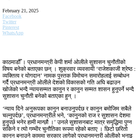
February 21, 2025
Facebook
Twitter
Pinterest
WhatsApp
काठमाडौँ । प्रधानमन्त्री केपी शर्मा ओलीले सुशासन चुनौतीको
विषय बनेको बताएका छन् । शुक्रवार व्यवसायी ‘राजेशकाजी श्रेष्ठ :
व्यक्तित्व र योगदान’ नामक पुस्तक विमोचन समारोहलाई सम्बोधन
गर्दै प्रधानमन्त्री ओलीले देशको विकासको गति अघि बढाउन
खोजेको भन्दै न्यायसम्मत कानुन र कानुन सम्मत शासन हुनुपर्ने भन्दै
सुशासन चुनौती बनेको बताएका हुन् ।
‘न्याय दिने अनुरूपका कानुन बनाउनुपर्दछ र कानुन बमोजिम सबैले
चल्नुपर्दछ’, प्रधानमन्त्रीले भने, ‘कानुनको राज र सुशासन देशमा
हुनुपर्छ भनेर हामी मान्छौ ।’ उनले सुशासनबाट मात्र समृद्धिमा पुग्न
सकिने र त्यो गम्भीर चुनौतिका रूपमा रहेको बताए । छिटो छरितो
कानुन बनाउने काममा सरकार लागेको प्रधानमन्त्री ओलीको भनाइ