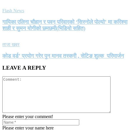
Flash News
गायिका एलिना चौहान र पवन परिवारको ‘सिस्नोले पोल्यो’ मा करिश्मा
शाही र सुमन योगीको छमछमी(भिडियो सहित)
ताजा खबर
कोड वर्ड’ प्रयोग गरेर पुन मानव तस्करी , सेटिङ शुल्क परिमार्जन
LEAVE A REPLY
Please enter your comment!
Please enter your name here