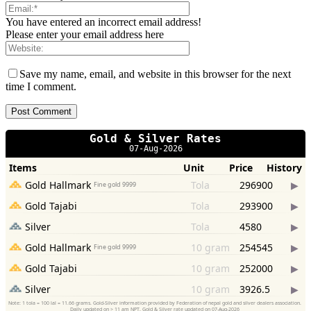
You have entered an incorrect email address!
Please enter your email address here
Save my name, email, and website in this browser for the next
time I comment.