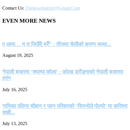
Contact Us:
Thenewsbuzzer@gmail.com
EVEN MORE NEWS
ए आमा… म त जिउँदै मरेँ” : तीजमा चेलीको करुण व्यथा...
August 19, 2025
नेपाली बजारमा ‘क्याम्पा कोला’ : कोल्ड ड्रीङ्सको नेपाली बजारमा
तरंग
July 16, 2025
गायिका एलिना चौहान र पवन परिवारको ‘सिस्नोले पोल्यो’ मा करिश्मा
शाही...
July 13, 2025