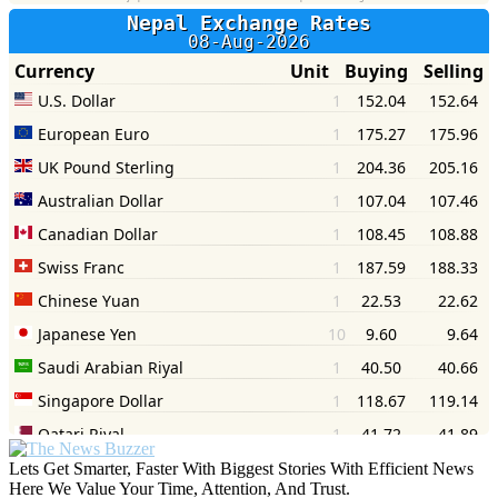
Lets Get Smarter, Faster With Biggest Stories With Efficient News
Here We Value Your Time, Attention, And Trust.