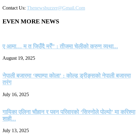
Contact Us:
Thenewsbuzzer@gmail.com
EVEN MORE NEWS
ए आमा… म त जिउँदै मरेँ” : तीजमा चेलीको करुण व्यथा...
August 19, 2025
नेपाली बजारमा ‘क्याम्पा कोला’ : कोल्ड ड्रीङ्सको नेपाली बजारमा
तरंग
July 16, 2025
गायिका एलिना चौहान र पवन परिवारको ‘सिस्नोले पोल्यो’ मा करिश्मा
शाही...
July 13, 2025