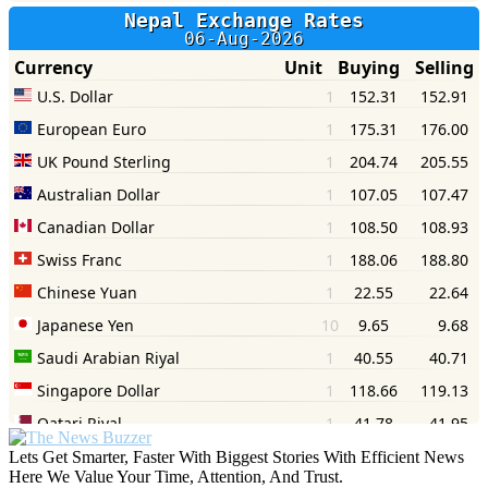
Lets Get Smarter, Faster With Biggest Stories With Efficient News
Here We Value Your Time, Attention, And Trust.