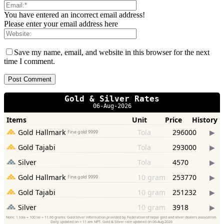
You have entered an incorrect email address!
Please enter your email address here
Save my name, email, and website in this browser for the next
time I comment.