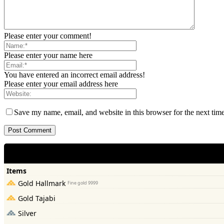
Please enter your comment!
Please enter your name here
You have entered an incorrect email address!
Please enter your email address here
Save my name, email, and website in this browser for the next tim