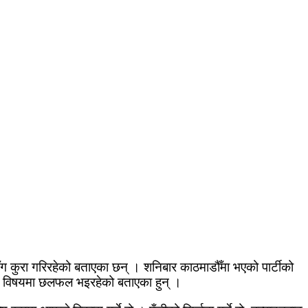
ग कुरा गरिरहेको बताएका छन् । शनिबार काठमाडौँमा भएको पार्टीको
नका विषयमा छलफल भइरहेको बताएका हुन् ।