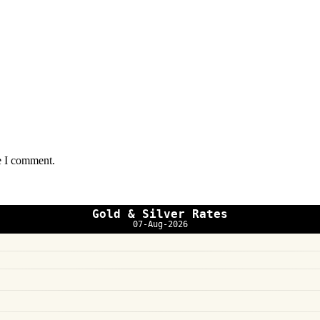
e I comment.