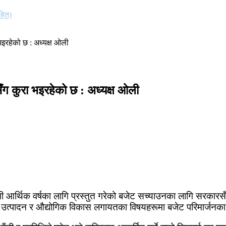
हित)
भइरहेको छ : अध्यक्ष ओली
ग कुरा भइरहेको छ : अध्यक्ष ओली
ी आर्थिक वर्षका लागि प्रस्तुत गरेको बजेट सच्याउनका लागि सरकारसँ
उन, उत्पादन र औद्योगिक विकास लगायतका विषयहरूमा बजेट परिमार्ज