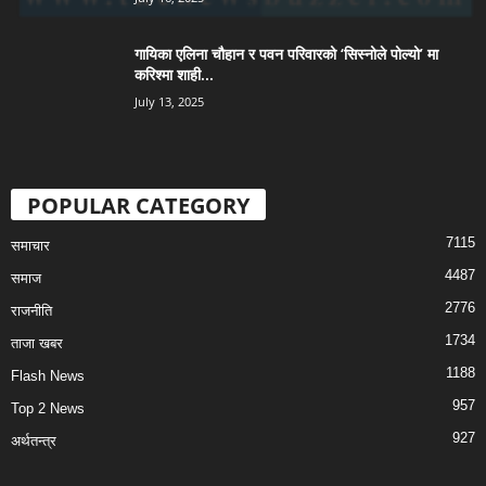
गायिका एलिना चौहान र पवन परिवारको ‘सिस्नोले पोल्यो’ मा
करिश्मा शाही...
July 13, 2025
POPULAR CATEGORY
7115
समाचार
4487
समाज
2776
राजनीति
1734
ताजा खबर
1188
Flash News
957
Top 2 News
927
अर्थतन्त्र