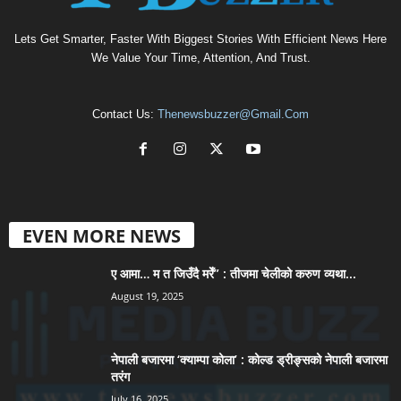
Lets Get Smarter, Faster With Biggest Stories With Efficient News Here
We Value Your Time, Attention, And Trust.
Contact Us:
Thenewsbuzzer@gmail.com
EVEN MORE NEWS
ए आमा… म त जिउँदै मरेँ” : तीजमा चेलीको करुण व्यथा...
August 19, 2025
नेपाली बजारमा ‘क्याम्पा कोला’ : कोल्ड ड्रीङ्सको नेपाली बजारमा
तरंग
July 16, 2025