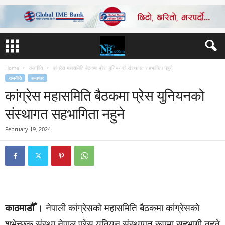
Home
राजनीति
कांग्रेस महासमिति बैठकमा प्रेस युनियनको संस्थागत सहभागिता नहुने
राजनीति
समाचार
कांग्रेस महासमिति बैठकमा प्रेस युनियनको
संस्थागत सहभागिता नहुने
February 19, 2024
काठमाडौँ
। नेपाली कांग्रेसको महासमिति बैठकमा कांग्रेसको
शुभेच्छुक संस्था नेपाल प्रेस युनियन संस्थागत रूपमा सहभागी नहुने