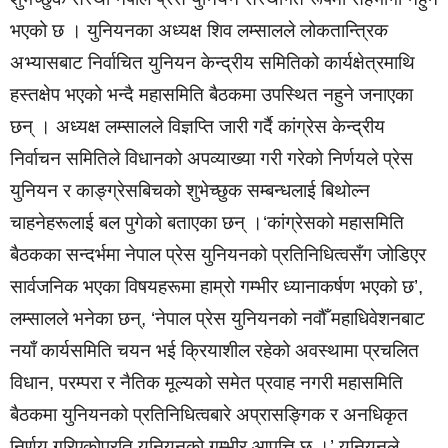
भएको छ । युनियनका अध्यक्ष शिव लम्सालले लोकतान्त्रिक
अभ्यासबाट निर्वाचित युनियन केन्द्रीय समितिको कार्यक्षेत्रमाथि
हस्तक्षेप भएको भन्दै महासमिति बैठकमा उपस्थित नहुने जनाएका
छन् । अध्यक्ष लम्सालले विज्ञप्ति जारी गर्दै कांग्रेस केन्द्रीय
निर्वाचन समितिले विधानको अपव्याख्या गरी गरेको निर्णयले प्रेस
युनियन र काङ्ग्रेसबिचको शुभेच्छुक सम्बन्धलाई बिथोल्न
चाहनेहरूलाई बल पुगेको बताएका छन् ।‘कांग्रेसको महासमिति
बैठकका सन्दर्भमा नेपाल प्रेस युनियनको प्रतिनिधित्वसँग जोडिएर
सार्वजनिक भएका विषयहरूमा हाम्रो गम्भीर ध्यानाकर्षण भएको छ’,
लम्सालले भनेका छन्, ‘नेपाल प्रेस युनियनको नवौँ महाधिवेशनबाट
नयाँ कार्यसमिति चयन भई क्रियाशील रहेको अवस्थामा प्रचलित
विधान, परम्परा र नैतिक मूल्यको समेत प्रवाह नगरी महासमिति
बैठकमा युनियनको प्रतिनिधित्वबारे अप्रासङ्गिक र अनधिकृत
निर्णय गरिएकोप्रति युनियनको गम्भीर आपत्ति छ ।’ युनियनले