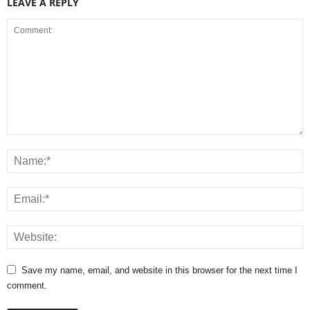
LEAVE A REPLY
Save my name, email, and website in this browser for the next time I
comment.