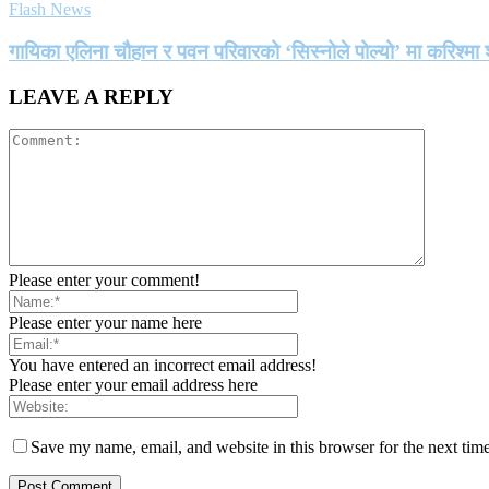
Flash News
गायिका एलिना चौहान र पवन परिवारको ‘सिस्नोले पोल्यो’ मा करिश्
LEAVE A REPLY
Please enter your comment!
Please enter your name here
You have entered an incorrect email address!
Please enter your email address here
Save my name, email, and website in this browser for the next tim