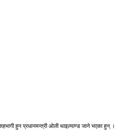
 सहभागी हुन प्रधानमन्त्री ओली थाइल्याण्ड जाने भएका हुन् ।