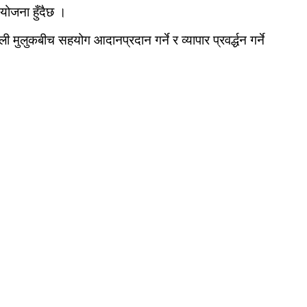
योजना हुँदैछ ।
ी मुलुकबीच सहयोग आदानप्रदान गर्ने र व्यापार प्रवर्द्धन गर्ने