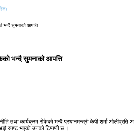
हित)
ो भन्दै सुमनाको आपत्ति
केको भन्दै सुमनाको आपत्ति
्यालयको नीति तथा कार्यक्रम रोकेको भन्दै प्रधानमन्त्री केपी शर्मा ओल
ने अझै स्पष्ट भएको उनको टिप्पणी छ ।