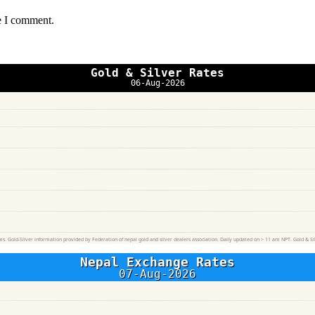
e I comment.