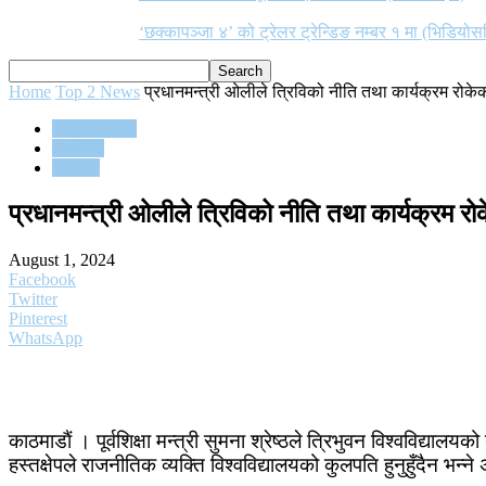
‘छक्कापञ्जा ४’ को ट्रेलर ट्रेन्डिङ नम्बर १ मा (भिडियोस
Home
Top 2 News
प्रधानमन्त्री ओलीले त्रिविको नीति तथा कार्यक्रम रोकेक
Top 2 News
राजनीति
समाचार
प्रधानमन्त्री ओलीले त्रिविको नीति तथा कार्यक्रम रो
August 1, 2024
Facebook
Twitter
Pinterest
WhatsApp
काठमाडाैं । पूर्वशिक्षा मन्त्री सुमना श्रेष्ठले त्रिभुवन विश्वविद
हस्तक्षेपले राजनीतिक व्यक्ति विश्वविद्यालयको कुलपति हुनुहुँदैन भन्