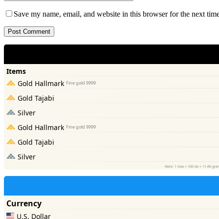
Save my name, email, and website in this browser for the next tim