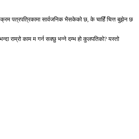
्यक्रम पत्रपत्रिकामा सार्वजनिक भैसकेको छ, के चाहिँ चित्त बुझेन छ
्दा राम्रो काम म गर्न सक्छु भन्ने दम्भ हो कुलपतिको? यस्तो