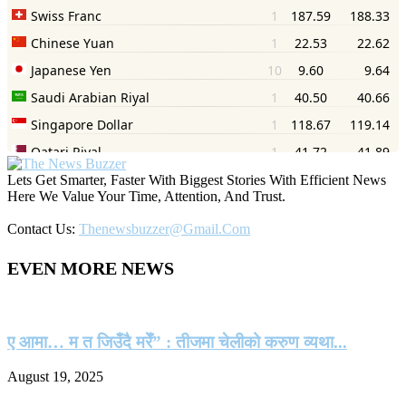
Lets Get Smarter, Faster With Biggest Stories With Efficient News
Here We Value Your Time, Attention, And Trust.
Contact Us:
Thenewsbuzzer@gmail.com
EVEN MORE NEWS
ए आमा… म त जिउँदै मरेँ” : तीजमा चेलीको करुण व्यथा...
August 19, 2025