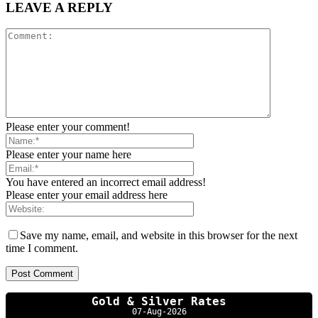
LEAVE A REPLY
Please enter your comment!
Please enter your name here
You have entered an incorrect email address!
Please enter your email address here
Save my name, email, and website in this browser for the next
time I comment.