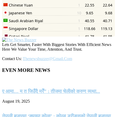
Lets Get Smarter, Faster With Biggest Stories With Efficient News
Here We Value Your Time, Attention, And Trust.
Contact Us:
Thenewsbuzzer@gmail.com
EVEN MORE NEWS
ए आमा… म त जिउँदै मरेँ” : तीजमा चेलीको करुण व्यथा...
August 19, 2025
नेपाली बजारमा ‘क्याम्पा कोला’ : कोल्ड ड्रीङ्सको नेपाली बजारमा