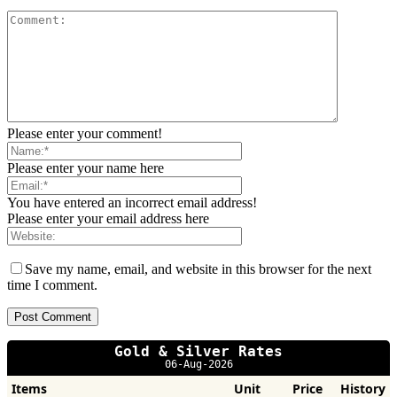
Please enter your comment!
Please enter your name here
You have entered an incorrect email address!
Please enter your email address here
Save my name, email, and website in this browser for the next
time I comment.