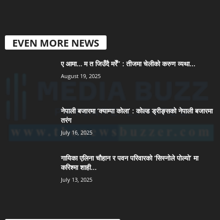
EVEN MORE NEWS
ए आमा… म त जिउँदै मरेँ” : तीजमा चेलीको करुण व्यथा...
August 19, 2025
नेपाली बजारमा ‘क्याम्पा कोला’ : कोल्ड ड्रीङ्सको नेपाली बजारमा
तरंग
July 16, 2025
गायिका एलिना चौहान र पवन परिवारको ‘सिस्नोले पोल्यो’ मा
करिश्मा शाही...
July 13, 2025