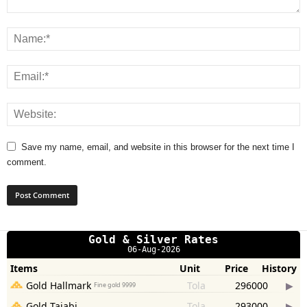
Save my name, email, and website in this browser for the next time I
comment.