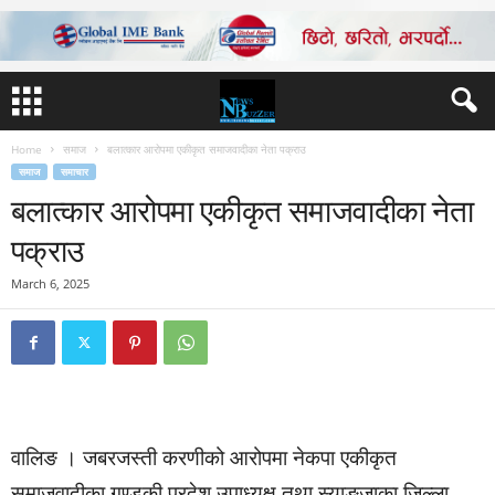
Home
समाज
बलात्कार आरोपमा एकीकृत समाजवादीका नेता पक्राउ
समाज
समाचार
बलात्कार आरोपमा एकीकृत समाजवादीका नेता
पक्राउ
March 6, 2025
वालिङ । जबरजस्ती करणीको आरोपमा नेकपा एकीकृत
समाजवादीका गण्डकी प्रदेश उपाध्यक्ष तथा स्याङ्जाका जिल्ला