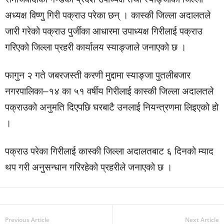
अध्यक्ष विष्णु गिरी पक्राउ परेका छन् । कास्की जिल्ला अदालतले
जारी गरेको पक्राउ पुर्जीका आधारमा उपाध्यक्ष गिरीलाई पक्राउ
गरिएको जिल्ला प्रहरी कार्यालय स्याङ्जाले जनाएको छ ।
फागुन २ गते जबरजस्ती करणी मुद्दामा स्याङ्जा पुतलीबजार
नगरपालिका–१४ का ५१ वर्षीय गिरीलाई कास्की जिल्ला अदालतले
पक्राउको अनुमति दिएपछि घरबाटै उनलाई नियन्त्रणमा लिइएको हो
।
पक्राउ परेका गिरीलाई कास्की जिल्ला अदालतबाट ६ दिनको म्याद
थप गरी अनुसन्धान गरिरहेको प्रहरीले जनाएको छ ।
Previous Article
Next Article