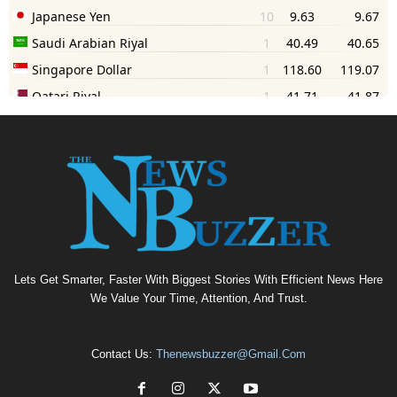
Lets Get Smarter, Faster With Biggest Stories With Efficient News Here
We Value Your Time, Attention, And Trust.
Contact Us:
Thenewsbuzzer@gmail.com