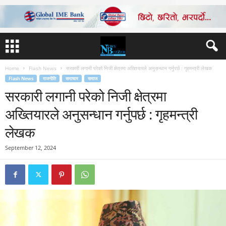
Home
Flash News
सरकारी लगानी परेको निजी क्षेत्रमा अख्तियारले अनुसन्धान गर्नुपर्छ : गृहमन्त्री लेखक
Flash News
राजनीति
समाचार
समाज
सरकारी लगानी परेको निजी क्षेत्रमा
अख्तियारले अनुसन्धान गर्नुपर्छ : गृहमन्त्री
लेखक
September 12, 2024