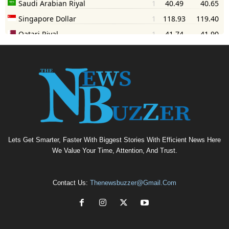
Lets Get Smarter, Faster With Biggest Stories With Efficient News Here
We Value Your Time, Attention, And Trust.
Contact Us:
Thenewsbuzzer@gmail.com