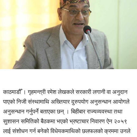
काठमाडौँ । गृहमन्त्री रमेश लेखकले सरकारी लगानी वा अनुदान
पाएको निजी संस्थामाथि अख्तियार दुरुपयोग अनुसन्धान आयोगले
अनुसन्धान गर्नुपर्ने बताएका छन् । बिहीबार राज्यव्यवस्था तथा
सुशासन समितिको बैठकमा भएको भ्रष्टाचार निवारण ऐन २०५९
लाई संशोधन गर्न बनेको विधेयकमाथिको छलफलको क्रममा उनले