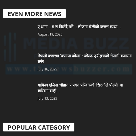
EVEN MORE NEWS
ए आमा… म त जिउँदै मरेँ” : तीजमा चेलीको करुण व्यथा...
August 19, 2025
नेपाली बजारमा ‘क्याम्पा कोला’ : कोल्ड ड्रीङ्सको नेपाली बजारमा
तरंग
July 16, 2025
गायिका एलिना चौहान र पवन परिवारको ‘सिस्नोले पोल्यो’ मा
करिश्मा शाही...
July 13, 2025
POPULAR CATEGORY