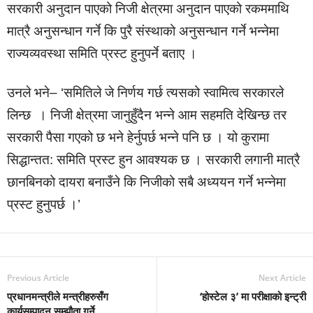
सरकारी अनुदान पाएको निजी क्षेत्रमा अनुदान पाएको रकममाथि
मात्रै अनुसन्धान गर्ने कि पुरै संस्थाको अनुसन्धान गर्ने भन्नेमा
राज्यव्यवस्था समिति प्रस्ट हुनुपर्ने बताए ।
उनले भने– ‘समितिले जे निर्णय गर्छ त्यसको स्वामित्व सरकारले
लिन्छ । निजी क्षेत्रमा जानुहुँदैन भन्ने आम सहमति देखिन्छ तर
सरकारी पैसा गएको छ भने हेर्नुपर्छ भन्ने पनि छ । यो कुरामा
सिद्धान्तत: समिति प्रस्ट हुन आवश्यक छ । सरकारी लगानी मात्रै
छानबिनको दायरा बनाउँने कि निजीको सबै अध्ययन गर्ने भन्नेमा
प्रस्ट हुनुपर्छ ।’
Previous Article
Next Article
प्रधानमन्त्रीले मन्त्रीहरुसँग
‘होस्टेल ३’ मा परीक्षाको इन्ट्री
कार्यसम्पादन सम्झौता गर्ने