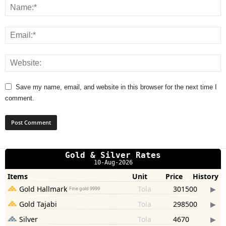
Save my name, email, and website in this browser for the next time I
comment.