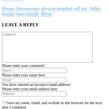
त्रिभुवन विमानस्थलबाट हुने मानव तस्करीको नयाँ रूप : भिजिट
भिसाको नाममा मौलाउँदै ‘सेटिङ’
LEAVE A REPLY
Please enter your comment!
Please enter your name here
You have entered an incorrect email address!
Please enter your email address here
Save my name, email, and website in this browser for the next
time I comment.