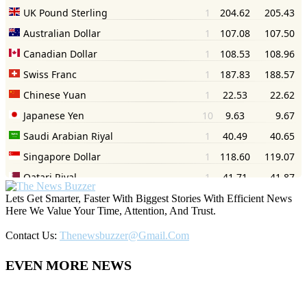
Lets Get Smarter, Faster With Biggest Stories With Efficient News
Here We Value Your Time, Attention, And Trust.
Contact Us:
Thenewsbuzzer@gmail.com
EVEN MORE NEWS