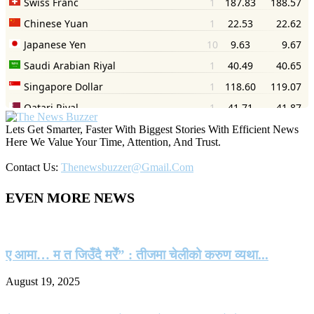
Lets Get Smarter, Faster With Biggest Stories With Efficient News
Here We Value Your Time, Attention, And Trust.
Contact Us:
Thenewsbuzzer@gmail.com
EVEN MORE NEWS
ए आमा… म त जिउँदै मरेँ” : तीजमा चेलीको करुण व्यथा...
August 19, 2025