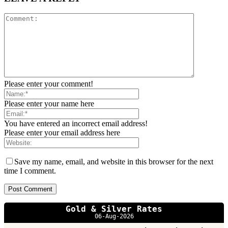
Please enter your comment!
Please enter your name here
You have entered an incorrect email address!
Please enter your email address here
Save my name, email, and website in this browser for the next
time I comment.