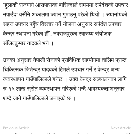
“हुलाकी राजमार्ग आसपासका बासिन्दाले समयमा सर्पदंशको उपचार
नपाउँदा बर्सेनि अकालमा ज्यान गुमाउनु परेको थियो । स्थानीयको
सहज उपचार पहुँच विस्तार गर्ने योजना अनुसार सर्पदंश उपचार
केन्द्र स्थापना गरेका हौँ”, नवराजपुरका स्वास्थ्य संयोजक
संजिवकुमार यादवले भने ।
उनका अनुसार नेपाली सेनाको प्राविधिक सहयोगमा तालिम प्राप्त
चिकित्सक जितेन्द्र यादवको टिमले उपचार गर्ने र केन्द्र अन्य
व्यवस्थापन गाउँपालिकाले गर्नेछ । उक्त केन्द्र सञ्चालनका लागि
रु १५ लाख स्रोत व्यवस्थापन गरिएको भन्दै आवश्यकताअनुसार
थप्दै जाने गाउँपालिकाले जनाएको छ ।
Previous Article
Next Article