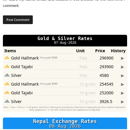
comment.