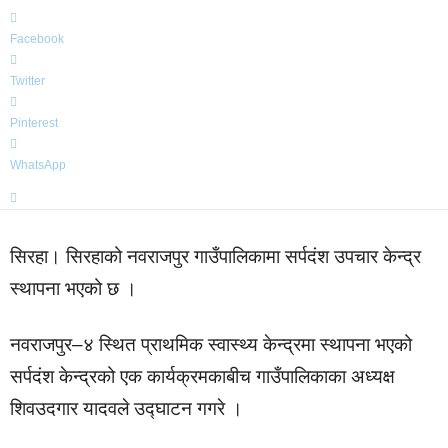
Facebook
Twitter
Pinterest
WhatsApp
सिरहा। सिरहाको नवराजपुर गाउँपालिकामा सर्पदंश उपचार केन्द्र
स्थापना भएको छ ।
नवराजपुर–४ स्थित प्राथमिक स्वास्थ्य केन्द्रमा स्थापना भएको
सर्पदंश केन्द्रको एक कार्यक्रमकाबीच गाउँपालिकाका अध्यक्ष
शिवउदगार यादवले उद्घाटन गगरे ।