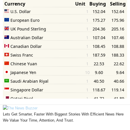
Lets Get Smarter, Faster With Biggest Stories With Efficient News Here
We Value Your Time, Attention, And Trust.