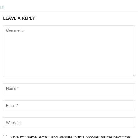
LEAVE A REPLY
Save my name, email, and website in this browser for the next time I