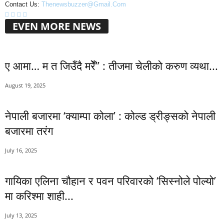
Contact Us:
Thenewsbuzzer@gmail.com
EVEN MORE NEWS
ए आमा… म त जिउँदै मरेँ” : तीजमा चेलीको करुण व्यथा...
August 19, 2025
नेपाली बजारमा ‘क्याम्पा कोला’ : कोल्ड ड्रीङ्सको नेपाली
बजारमा तरंग
July 16, 2025
गायिका एलिना चौहान र पवन परिवारको ‘सिस्नोले पोल्यो’
मा करिश्मा शाही...
July 13, 2025