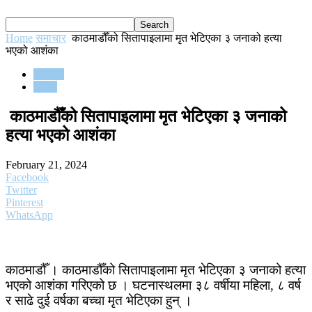
Home
समाचार
काठमाडौँको सितापाइलामा मृत भेटिएका ३ जनाको हत्या
भएको आशंका
समाचार
समाज
काठमाडौँको सितापाइलामा मृत भेटिएका ३ जनाको
हत्या भएको आशंका
February 21, 2024
Facebook
Twitter
Pinterest
WhatsApp
काठमाडौँ । काठमाडौँको सितापाइलामा मृत भेटिएका ३ जनाको हत्या
भएको आशंका गरिएको छ । घटनास्थलमा ३८ वर्षीया महिला, ८ वर्ष
र साढे दुई वर्षका बच्चा मृत भेटिएका हुन् ।