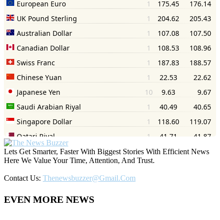
Lets Get Smarter, Faster With Biggest Stories With Efficient News
Here We Value Your Time, Attention, And Trust.
Contact Us:
Thenewsbuzzer@gmail.com
EVEN MORE NEWS