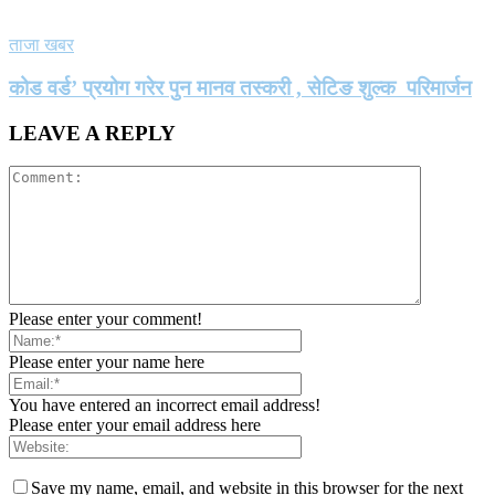
ताजा खबर
कोड वर्ड’ प्रयोग गरेर पुन मानव तस्करी , सेटिङ शुल्क परिमार्जन
LEAVE A REPLY
Please enter your comment!
Please enter your name here
You have entered an incorrect email address!
Please enter your email address here
Save my name, email, and website in this browser for the next