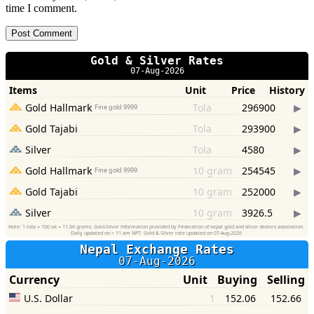
time I comment.