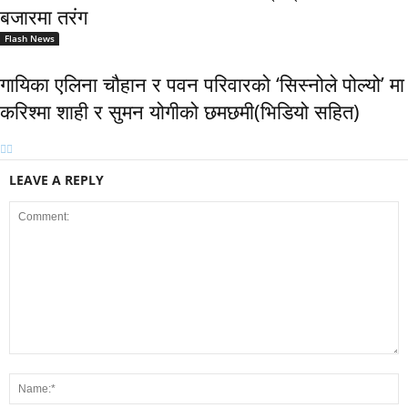
बजारमा तरंग
Flash News
गायिका एलिना चौहान र पवन परिवारको ‘सिस्नोले पोल्यो’ मा
करिश्मा शाही र सुमन योगीको छमछमी(भिडियो सहित)
LEAVE A REPLY