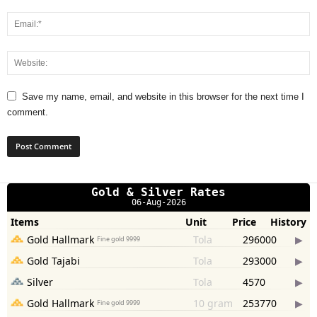
Save my name, email, and website in this browser for the next time I
comment.