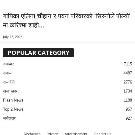
गायिका एलिना चौहान र पवन परिवारको ‘सिस्नोले पोल्यो’
मा करिश्मा शाही...
July 13, 2025
POPULAR CATEGORY
समाचार
7115
समाज
4487
राजनीति
2776
ताजा खबर
1734
Flash News
1188
Top 2 News
957
अर्थतन्त्र
927
Disclaimer
Privacy
Advertisement
Contact Us