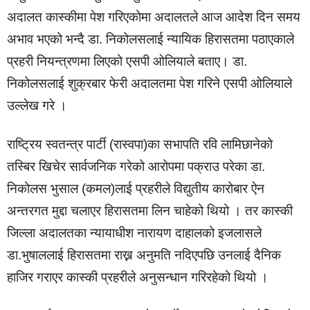
अदालत कास्कीमा पेश गरिएकोमा अदालतले आज आदेश दिन समय
अभाव भएको भन्दै डा. निकोलसलाई न्यायिक हिरासतमा पठाएकाले
प्रहरी नियन्त्रणमा लिएको एसपी ओलियाले बताए। डा.
निकोलसलाई शुक्रबार फेरी अदालतमा पेश गरिने एसपी ओलियाले
उल्लेख गरे ।
राष्ट्रिय स्वतन्त्र पार्टी (रास्वपा)का सभापति रवि लामिछानेको
तस्बिर खिचेर सार्वजनिक गरेको आरोपमा पक्राउ परेका डा.
निकोलस भुसाल (कमल)लाई प्रहरीले विद्युतीय कारोबार ऐन
अन्तरगत मुद्दा चलाएर हिरासतमा लिन चाहेको थियो । तर कास्की
जिल्ला अदालतका न्यायाधीश नारायण दाहालको इजलासले
डा.भुषाललाई हिरासतमा राख्न अनुमति नदिएपछि उनलाई दैनिक
हाजिर गराएर कास्की प्रहरीले अनुसन्धान गरिरहेको थियो ।