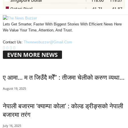
Lets Get Smarter, Faster With Biggest Stories With Efficient News Here
We Value Your Time, Attention, And Trust.
Contact Us:
Thenewsbuzzer@gmail.com
EVEN MORE NEWS
ए आमा… म त जिउँदै मरेँ” : तीजमा चेलीको करुण व्यथा...
August 19, 2025
नेपाली बजारमा ‘क्याम्पा कोला’ : कोल्ड ड्रीङ्सको नेपाली
बजारमा तरंग
July 16, 2025