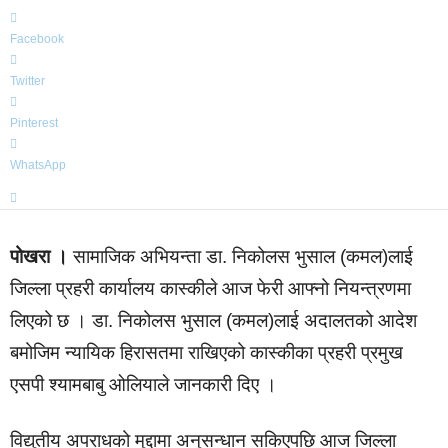
Facebook
Twitter
Pinterest
WhatsApp
पोखरा ।
सामाजिक अभियन्ता डा. निकोलस भुसाल (कमल)लाई
जिल्ला प्रहरी कार्यालय कास्कीले आज फेरी आफ्नो नियन्त्रणमा
लिएको छ । डा. निकोलस भुसाल (कमल)लाई अदालतको आदेश
बमोजिम न्यायिक हिरासतमा राखिएको कास्कीका प्रहरी प्रमुख
एसपी श्यामबाबु ओलियाले जानकारी दिए ।
विद्युतीय अपराधको मुद्दामा अनुसन्धान सकिएपछि आज जिल्ला