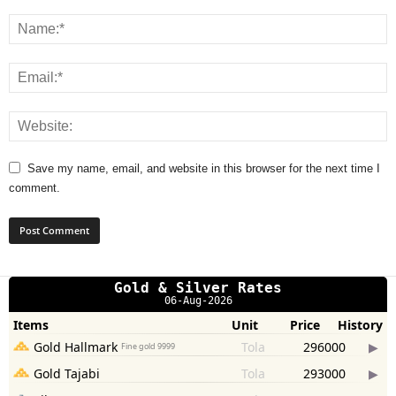
Save my name, email, and website in this browser for the next time I
comment.