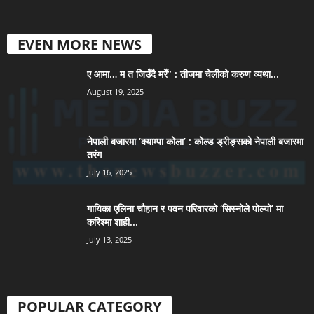
EVEN MORE NEWS
ए आमा… म त जिउँदै मरेँ” : तीजमा चेलीको करुण व्यथा...
August 19, 2025
नेपाली बजारमा ‘क्याम्पा कोला’ : कोल्ड ड्रीङ्सको नेपाली बजारमा
तरंग
July 16, 2025
गायिका एलिना चौहान र पवन परिवारको ‘सिस्नोले पोल्यो’ मा
करिश्मा शाही...
July 13, 2025
POPULAR CATEGORY