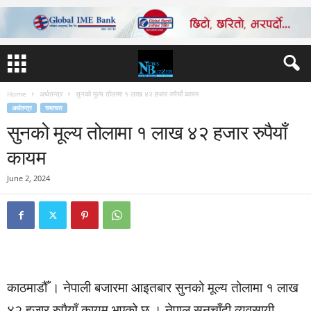
Home
अर्थतन्त्र
सुनको मूल्य तोलामा १ लाख ४२ हजार रुपैयाँ कायम
अर्थतन्त्र
समाचार
सुनको मूल्य तोलामा १ लाख ४२ हजार रुपैयाँ
कायम
June 2, 2024
काठमाडौँ । नेपाली बजारमा आइतबार सुनको मूल्य तोलामा १ लाख
४२ हजार रुपैयाँ कायम भएको छ । नेपाल सुनचाँदी व्यवसायी