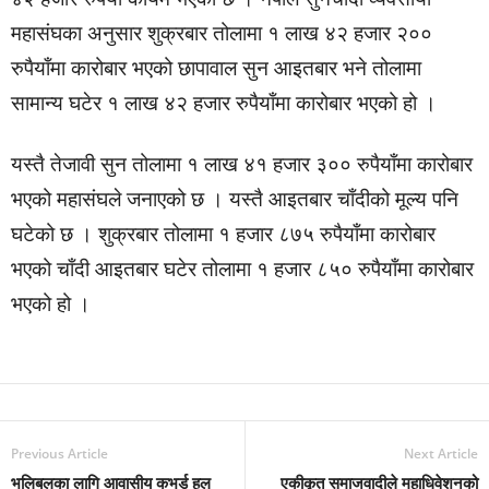
महासंघका अनुसार शुक्रबार तोलामा १ लाख ४२ हजार २००
रुपैयाँमा कारोबार भएको छापावाल सुन आइतबार भने तोलामा
सामान्य घटेर १ लाख ४२ हजार रुपैयाँमा कारोबार भएको हो ।
यस्तै तेजावी सुन तोलामा १ लाख ४१ हजार ३०० रुपैयाँमा कारोबार
भएको महासंघले जनाएको छ । यस्तै आइतबार चाँदीको मूल्य पनि
घटेको छ । शुक्रबार तोलामा १ हजार ८७५ रुपैयाँमा कारोबार
भएको चाँदी आइतबार घटेर तोलामा १ हजार ८५० रुपैयाँमा कारोबार
भएको हो ।
Previous Article
Next Article
भलिबलका लागि आवासीय कभर्ड हल
एकीकृत समाजवादीले महाधिवेशनको