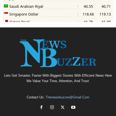
Lets Get Smarter, Faster With Biggest Stories With Efficient News Here
We Value Your Time, Attention, And Trust.
Contact Us:
Thenewsbuzzer@gmail.com