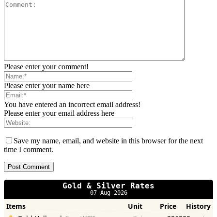
Please enter your comment!
Please enter your name here
You have entered an incorrect email address!
Please enter your email address here
Save my name, email, and website in this browser for the next
time I comment.