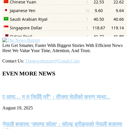
Lets Get Smarter, Faster With Biggest Stories With Efficient News
Here We Value Your Time, Attention, And Trust.
Contact Us:
Thenewsbuzzer@gmail.com
EVEN MORE NEWS
ए आमा… म त जिउँदै मरेँ” : तीजमा चेलीको करुण व्यथा...
August 19, 2025
नेपाली बजारमा ‘क्याम्पा कोला’ : कोल्ड ड्रीङ्सको नेपाली बजारमा