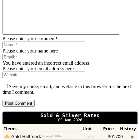
Please enter your comment!
Please enter your name here
You have entered an incorrect email address!
Please enter your email address here
Save my name, email, and website in this browser for the next
time I comment.