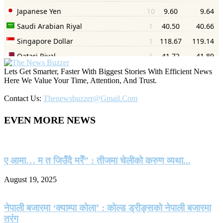
Lets Get Smarter, Faster With Biggest Stories With Efficient News
Here We Value Your Time, Attention, And Trust.
Contact Us:
Thenewsbuzzer@gmail.com
EVEN MORE NEWS
ए आमा… म त जिउँदै मरेँ” : तीजमा चेलीको करुण व्यथा...
August 19, 2025
नेपाली बजारमा ‘क्याम्पा कोला’ : कोल्ड ड्रीङ्सको नेपाली बजारमा
तरंग