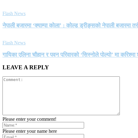
Flash News
नेपाली बजारमा ‘क्याम्पा कोला’ : कोल्ड ड्रीङ्सको नेपाली बजारमा तर
Flash News
गायिका एलिना चौहान र पवन परिवारको ‘सिस्नोले पोल्यो’ मा करिश्
LEAVE A REPLY
Please enter your comment!
Please enter your name here