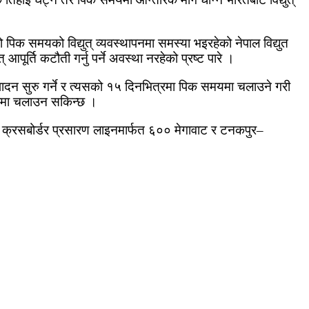
 पिक समयको विद्युत् व्यवस्थापनमा समस्या भइरहेको नेपाल विद्युत
र्ति कटौती गर्नु पर्ने अवस्था नरहेको प्रष्ट पारे ।
्पादन सुरु गर्ने र त्यसको १५ दिनभित्रमा पिक समयमा चलाउने गरी
मतामा चलाउन सकिन्छ ।
भी क्रसबोर्डर प्रसारण लाइनमार्फत ६०० मेगावाट र टनकपुर–