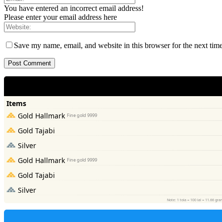
You have entered an incorrect email address!
Please enter your email address here
Save my name, email, and website in this browser for the next tim