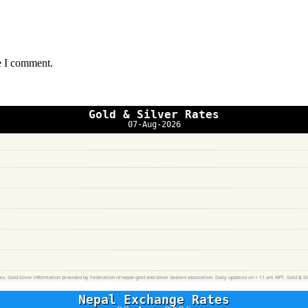
e I comment.