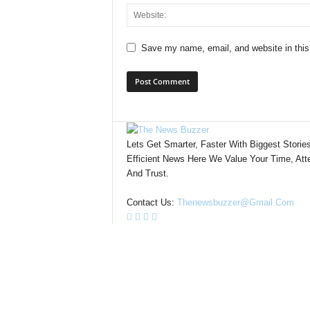
Save my name, email, and website in this
Lets Get Smarter, Faster With Biggest Storie
Efficient News Here We Value Your Time, Atte
And Trust.
Contact Us:
Thenewsbuzzer@gmail.com