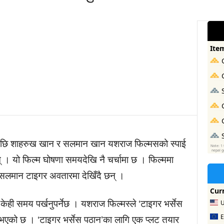
ापछि शाहरुख खान र सलमान खान यशराज फिल्मसको स्पाई
न् । यो फिल्म घोषणा समयदेखि नै चर्चामा छ । फिल्ममा
लमान टाइगर अवतारमा देखिँदै छन् ।
 केही समय पर्खनुपर्नेछ । यशराज फिल्मस्ले ‘टाइगर भर्सेस
्ने भएको छ । ‘टाइगर भर्सेस पठान’का लागि एक प्लट तयार