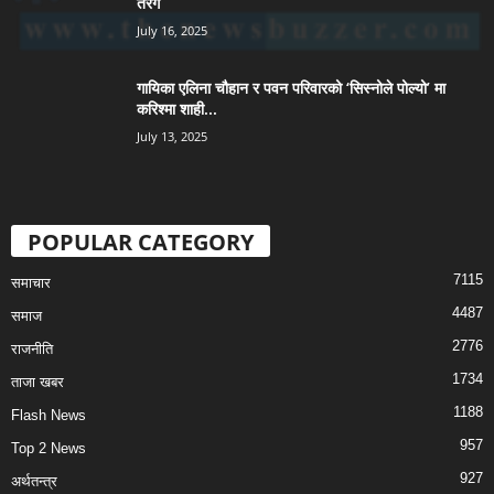
तरंग
July 16, 2025
गायिका एलिना चौहान र पवन परिवारको ‘सिस्नोले पोल्यो’ मा
करिश्मा शाही...
July 13, 2025
POPULAR CATEGORY
7115
समाचार
4487
समाज
2776
राजनीति
1734
ताजा खबर
1188
Flash News
957
Top 2 News
927
अर्थतन्त्र