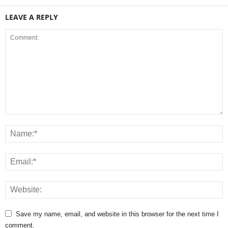
LEAVE A REPLY
Save my name, email, and website in this browser for the next time I
comment.