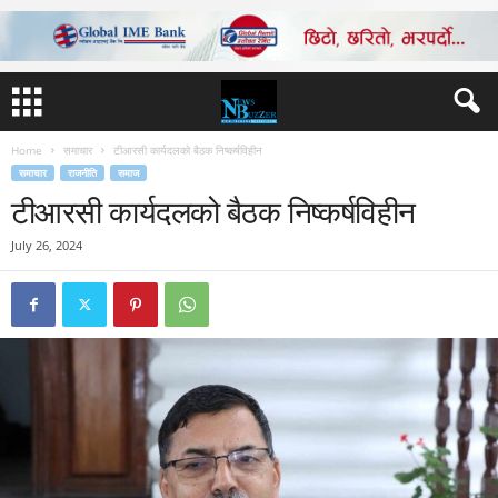
Home
समाचार
टीआरसी कार्यदलको बैठक निष्कर्षविहीन
समाचार
राजनीति
समाज
टीआरसी कार्यदलको बैठक निष्कर्षविहीन
July 26, 2024