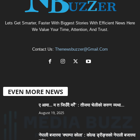
Lets Get Smarter, Faster With Biggest Stories With Efficient News Here
We Value Your Time, Attention, And Trust.
Contact Us:
Thenewsbuzzer@gmail.com
EVEN MORE NEWS
ए आमा… म त जिउँदै मरेँ” : तीजमा चेलीको करुण व्यथा...
August 19, 2025
नेपाली बजारमा ‘क्याम्पा कोला’ : कोल्ड ड्रीङ्सको नेपाली बजारमा