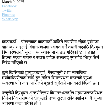
March 9, 2025
Facebook
Twitter
Pinterest
WhatsApp
काठमाडौँ । पोखराबाट काठमाडौँ फर्किने तयारीमा रहेका पूर्वराजा
ज्ञानेन्द्र शाहलाई विमानस्थलमा स्वागत गर्ने तयारी भएपछि त्रिभुवन
विमानस्थलको सुरक्षा व्यवस्थापनमा कडाइ गरिएको छ । हवाई
टिकट भएका यात्रु र स्टाफ बाहेक अरूलाई एयरपोर्ट भित्र छिर्ने
निषेध गरिएको छ ।
कुनै किसिमको हुलहुज्जतपूर्ण, गैरकानूनी तथा सामाजिक
मर्यादाविपरीतका कार्य हुन नदिन विमानस्थल वरपरको सुरक्षा
व्यवस्था पनि कडा पारिएको प्रहरी स्रोतले जानकारी दिएको छ ।
प्रहरीले त्रिभुवन अन्तर्राष्ट्रिय विमानस्थलदेखि महाराजगन्जस्थित
निर्मल निवाससम्मको क्षेत्रलाई उच्च सुरक्षा संवेदनशील मान्दै सुरक्षा
व्यवस्था कडा पारेको हो ।