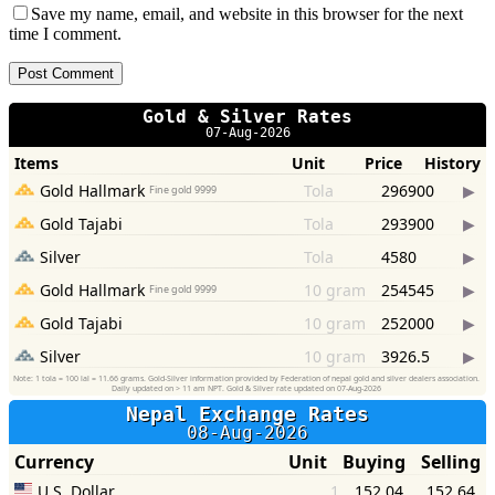
Save my name, email, and website in this browser for the next
time I comment.