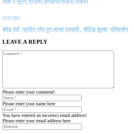
शाही र सुमन योगीको छमछमी(भिडियो सहित)
ताजा खबर
कोड वर्ड’ प्रयोग गरेर पुन मानव तस्करी , सेटिङ शुल्क परिमार्जन
LEAVE A REPLY
Please enter your comment!
Please enter your name here
You have entered an incorrect email address!
Please enter your email address here