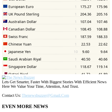
Lets Get Smarter, Faster With Biggest Stories With Efficient News
Here We Value Your Time, Attention, And Trust.
Contact Us:
Thenewsbuzzer@gmail.com
EVEN MORE NEWS