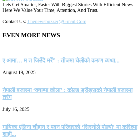
Lets Get Smarter, Faster With Biggest Stories With Efficient News
Here We Value Your Time, Attention, And Trust.
Contact Us:
Thenewsbuzzer@gmail.com
EVEN MORE NEWS
ए आमा… म त जिउँदै मरेँ” : तीजमा चेलीको करुण व्यथा...
August 19, 2025
नेपाली बजारमा ‘क्याम्पा कोला’ : कोल्ड ड्रीङ्सको नेपाली बजारमा
तरंग
July 16, 2025
गायिका एलिना चौहान र पवन परिवारको ‘सिस्नोले पोल्यो’ मा करिश्मा
शाही...