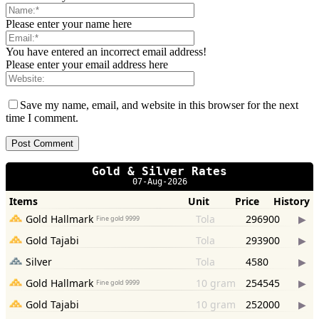
Please enter your name here
You have entered an incorrect email address!
Please enter your email address here
Save my name, email, and website in this browser for the next
time I comment.