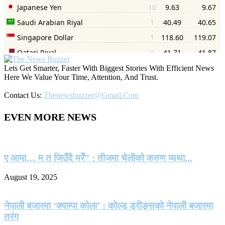
Lets Get Smarter, Faster With Biggest Stories With Efficient News
Here We Value Your Time, Attention, And Trust.
Contact Us:
Thenewsbuzzer@gmail.com
EVEN MORE NEWS
ए आमा… म त जिउँदै मरेँ” : तीजमा चेलीको करुण व्यथा...
August 19, 2025
नेपाली बजारमा ‘क्याम्पा कोला’ : कोल्ड ड्रीङ्सको नेपाली बजारमा
तरंग