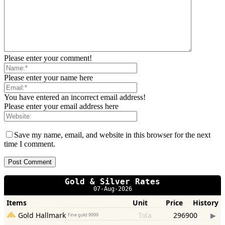
Please enter your comment!
Please enter your name here
You have entered an incorrect email address!
Please enter your email address here
Save my name, email, and website in this browser for the next
time I comment.