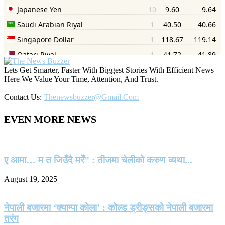
Lets Get Smarter, Faster With Biggest Stories With Efficient News
Here We Value Your Time, Attention, And Trust.
Contact Us:
Thenewsbuzzer@gmail.com
EVEN MORE NEWS
ए आमा… म त जिउँदै मरेँ” : तीजमा चेलीको करुण व्यथा...
August 19, 2025
नेपाली बजारमा ‘क्याम्पा कोला’ : कोल्ड ड्रीङ्सको नेपाली बजारमा
तरंग