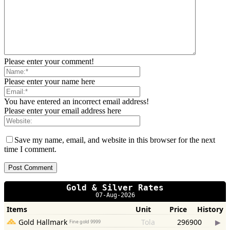
Please enter your comment!
Please enter your name here
You have entered an incorrect email address!
Please enter your email address here
Save my name, email, and website in this browser for the next
time I comment.