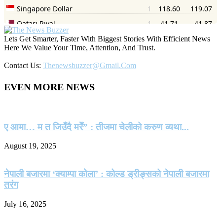
Lets Get Smarter, Faster With Biggest Stories With Efficient News
Here We Value Your Time, Attention, And Trust.
Contact Us:
Thenewsbuzzer@gmail.com
EVEN MORE NEWS
ए आमा… म त जिउँदै मरेँ” : तीजमा चेलीको करुण व्यथा...
August 19, 2025
नेपाली बजारमा ‘क्याम्पा कोला’ : कोल्ड ड्रीङ्सको नेपाली बजारमा
तरंग
July 16, 2025