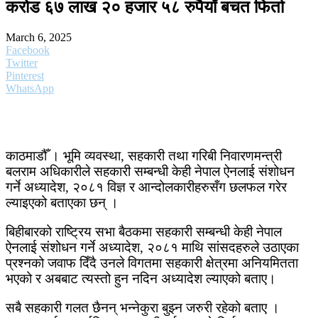
करोड ६७ लाख २० हजार ५८ रुपैयाँ बचत फिर्ता
March 6, 2025
Facebook
Twitter
Pinterest
WhatsApp
काठमाडौँ । भूमि व्यवस्था, सहकारी तथा गरिबी निवारणमन्त्री
बलराम अधिकारीले सहकारी सम्बन्धी केही नेपाल ऐनलाई संशोधन
गर्ने अध्यादेश, २०८१ विज्ञ र आन्दोलकारीहरुसँग छलफल गरेर
ल्याइएको बताएका छन् ।
बिहीबारको राष्ट्रिय सभा बैठकमा सहकारी सम्बन्धी केही नेपाल
ऐनलाई संशोधन गर्ने अध्यादेश, २०८१ माथि सांसदहरुले उठाएका
प्रश्नको जवाफ दिँदै उनले विगतमा सहकारी क्षेत्रमा अनियमितता
भएको र अबबाट त्यस्तो हुन नदिन अध्यादेश ल्याएको बताए।
सबै सहकारी गलत छैनन् भन्नेकुरा बुझ्न जरुरी रहेको बताए ।