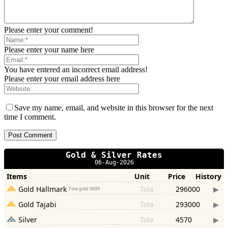
Please enter your comment!
Please enter your name here
You have entered an incorrect email address!
Please enter your email address here
Save my name, email, and website in this browser for the next
time I comment.