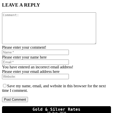
LEAVE A REPLY
Please enter your comment!
Please enter your name here
You have entered an incorrect email address!
Please enter your email address here
Save my name, email, and website in this browser for the next
time I comment.