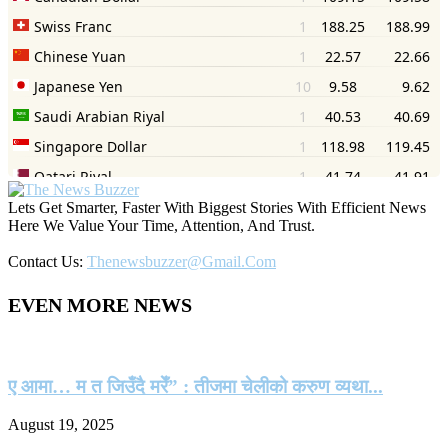
Lets Get Smarter, Faster With Biggest Stories With Efficient News
Here We Value Your Time, Attention, And Trust.
Contact Us:
Thenewsbuzzer@gmail.com
EVEN MORE NEWS
ए आमा… म त जिउँदै मरेँ” : तीजमा चेलीको करुण व्यथा...
August 19, 2025