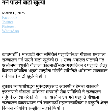
गर्न पाउने बाटो खुल्यो
March 6, 2025
Facebook
Twitter
Pinterest
WhatsApp
काठमाडौँ । मारवाडी सेवा समितिले पशुपतिस्थित गौशाला धर्मशाला
सञ्चालन गर्न पाउने बाटो खुलेको छ । उच्च अदालत पाटनले गत
असोजमा पशुपति गौशाला काठमाडौँ महानगरपालिका र पशुपति क्षेत्र
विकास कोषबिच भएको सम्झौता गरेसँगै समितिले धर्मशाला सञ्चालन
गर्न पाउने बाटो खुलेको हो ।
बुधवार न्यायाधीशद्धय मुनेन्द्रप्रसाद अवस्थी र हेमन्त रावलको
इजलासले गौशाला धर्मशाला मारवाडी सेवा समितिले नै सञ्चालन
गर्नुपर्ने आदेश गरेको हो । गत असोज २२ गते पशुपति गौशाला
सञ्चालन व्यवस्थापन गर्न काठमाडौँ महानगरपालिका र पशुपति क्षेत्र
विकास कोषबिच सम्झौता भएको थियो ।