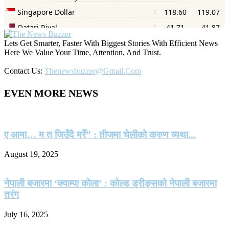
Lets Get Smarter, Faster With Biggest Stories With Efficient News
Here We Value Your Time, Attention, And Trust.
Contact Us:
Thenewsbuzzer@gmail.com
EVEN MORE NEWS
ए आमा… म त जिउँदै मरेँ” : तीजमा चेलीको करुण व्यथा...
August 19, 2025
नेपाली बजारमा ‘क्याम्पा कोला’ : कोल्ड ड्रीङ्सको नेपाली बजारमा
तरंग
July 16, 2025