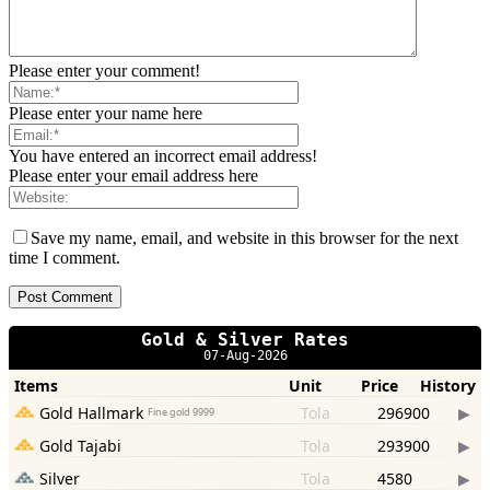
Please enter your comment!
Please enter your name here
You have entered an incorrect email address!
Please enter your email address here
Save my name, email, and website in this browser for the next
time I comment.