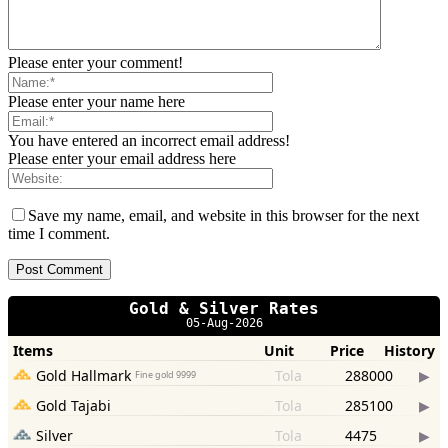
Please enter your comment!
Please enter your name here
You have entered an incorrect email address!
Please enter your email address here
Save my name, email, and website in this browser for the next
time I comment.