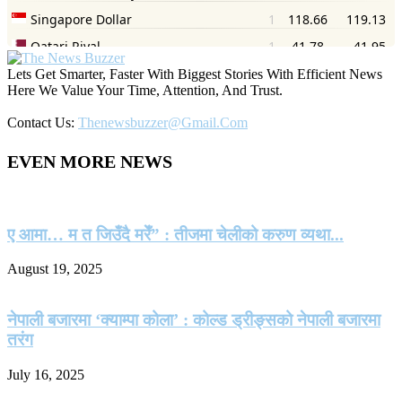
Lets Get Smarter, Faster With Biggest Stories With Efficient News
Here We Value Your Time, Attention, And Trust.
Contact Us:
Thenewsbuzzer@gmail.com
EVEN MORE NEWS
ए आमा… म त जिउँदै मरेँ” : तीजमा चेलीको करुण व्यथा...
August 19, 2025
नेपाली बजारमा ‘क्याम्पा कोला’ : कोल्ड ड्रीङ्सको नेपाली बजारमा
तरंग
July 16, 2025