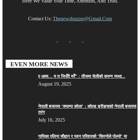
Here We Value Your Time, Attention, And Trust.
Contact Us:
Thenewsbuzzer@gmail.com
EVEN MORE NEWS
ए आमा… म त जिउँदै मरेँ” : तीजमा चेलीको करुण व्यथा...
August 19, 2025
नेपाली बजारमा ‘क्याम्पा कोला’ : कोल्ड ड्रीङ्सको नेपाली बजारमा
तरंग
July 16, 2025
गायिका एलिना चौहान र पवन परिवारको ‘सिस्नोले पोल्यो’ मा