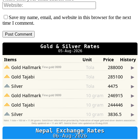
Save my name, email, and website in this browser for the next
time I comment.