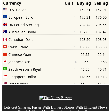
Lets Get Smarter, Faster With Biggest Stories With Efficient News