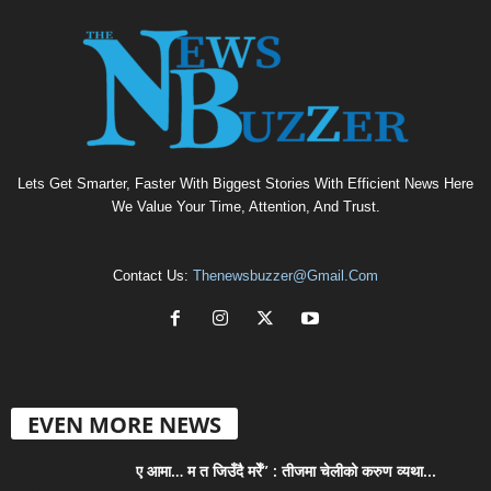
Lets Get Smarter, Faster With Biggest Stories With Efficient News Here
We Value Your Time, Attention, And Trust.
Contact Us:
Thenewsbuzzer@gmail.com
EVEN MORE NEWS
ए आमा… म त जिउँदै मरेँ” : तीजमा चेलीको करुण व्यथा...