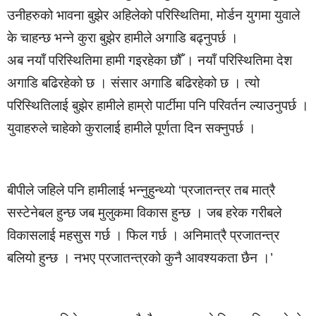
उनीहरुको भावना बुझेर अहिलेको परिस्थितिमा, मोर्डन युगमा युवाले
के चाहन्छ भन्ने कुरा बुझेर हामीले अगाडि बढ्नुपर्छ ।
अब नयाँ परिस्थितिमा हामी गइरहेका छौँ । नयाँ परिस्थितिमा देश
अगाडि बढिरहेको छ । संसार अगाडि बढिरहेको छ । त्यो
परिस्थितिलाई बुझेर हामीले हाम्रो पार्टीमा पनि परिवर्तन ल्याउनुपर्छ ।
युवाहरुले चाहेको कुरालाई हामीले पूर्णता दिन सक्नुपर्छ ।
बीपीले जहिले पनि हामीलाई भन्नुहुन्थ्यो ‘प्रजातन्त्र तब मात्रै
सस्टेनेबल हुन्छ जब मुलुकमा विकास हुन्छ । जब हरेक गरीबले
विकासलाई महसुस गर्छ । फिल गर्छ । अनिमात्रै प्रजातन्त्र
बलियो हुन्छ । नभए प्रजातन्त्रको कुनै आवश्यकता छैन ।’