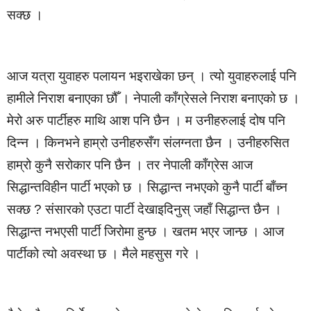
सक्छ ।
आज यत्रा युवाहरु पलायन भइराखेका छन् । त्यो युवाहरुलाई पनि
हामीले निराश बनाएका छौँ । नेपाली काँग्रेसले निराश बनाएको छ ।
मेरो अरु पार्टीहरु माथि आश पनि छैन । म उनीहरुलाई दोष पनि
दिन्न । किनभने हाम्रो उनीहरुसँग संलग्नता छैन । उनीहरुसित
हाम्रो कुनै सरोकार पनि छैन । तर नेपाली काँग्रेस आज
सिद्धान्तविहीन पार्टी भएको छ । सिद्धान्त नभएको कुनै पार्टी बाँच्न
सक्छ ? संसारको एउटा पार्टी देखाइदिनुस् जहाँ सिद्धान्त छैन ।
सिद्धान्त नभएसी पार्टी जिरोमा हुन्छ । खतम भएर जान्छ । आज
पार्टीको त्यो अवस्था छ । मैले महसुस गरे ।