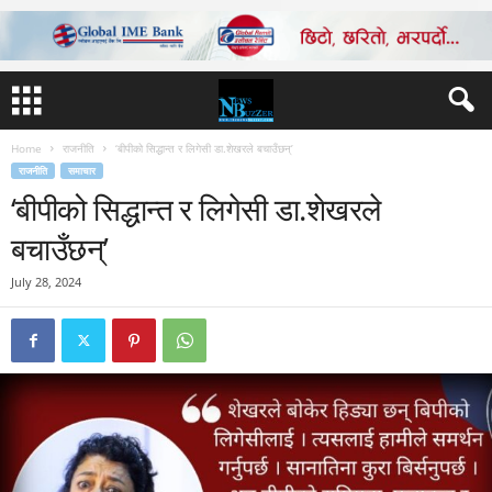
Home
राजनीति
‘बीपीको सिद्धान्त र लिगेसी डा.शेखरले बचाउँछन्’
राजनीति
समाचार
‘बीपीको सिद्धान्त र लिगेसी डा.शेखरले
बचाउँछन्’
July 28, 2024