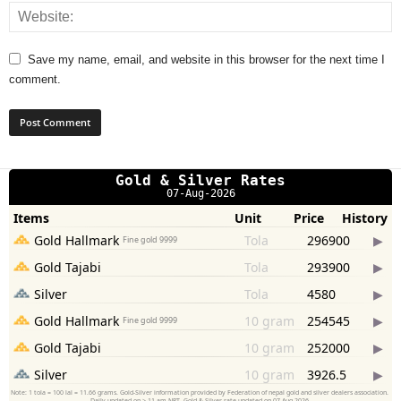
Save my name, email, and website in this browser for the next time I
comment.