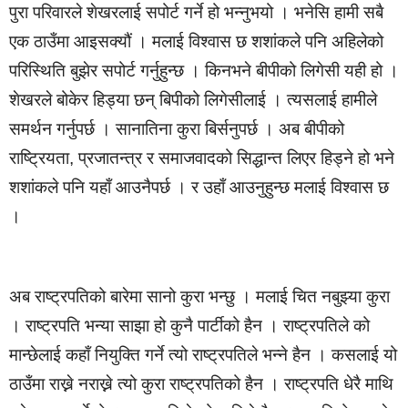
पुरा परिवारले शेखरलाई सपोर्ट गर्ने हो भन्नुभयो । भनेसि हामी सबै
एक ठाउँमा आइसक्यौं । मलाई विश्वास छ शशांकले पनि अहिलेको
परिस्थिति बुझेर सपोर्ट गर्नुहुन्छ । किनभने बीपीको लिगेसी यही हो ।
शेखरले बोकेर हिड्या छन् बिपीको लिगेसीलाई । त्यसलाई हामीले
समर्थन गर्नुपर्छ । सानातिना कुरा बिर्सनुपर्छ । अब बीपीको
राष्ट्रियता, प्रजातन्त्र र समाजवादको सिद्धान्त लिएर हिड्ने हो भने
शशांकले पनि यहाँ आउनैपर्छ । र उहाँ आउनुहुन्छ मलाई विश्वास छ
।
अब राष्ट्रपतिको बारेमा सानो कुरा भन्छु । मलाई चित नबुझ्या कुरा
। राष्ट्रपति भन्या साझा हो कुनै पार्टीको हैन । राष्ट्रपतिले को
मान्छेलाई कहाँ नियुक्ति गर्ने त्यो राष्ट्रपतिले भन्ने हैन । कसलाई यो
ठाउँमा राख्ने नराख्ने त्यो कुरा राष्ट्रपतिको हैन । राष्ट्रपति धेरै माथि