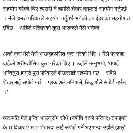
सहयोग गरेको थिए त्यसरी नै हामीले शेखर दाइलाई सहयोग गर्नुपर्छ
। मैले हाम्रो परिवारले सहयोग गर्नुपर्छ भनेको तपाईहरुको सहयोग त
छँदैछ । अहिले परिवारको कुरा आएकाले मैले भनेको ।
अर्को कुरा मैंले मेरो भाउजुहरुसित कुरा गरेको थिँए । मैले प्रकाश
दाईको श्रीमतीसित कुरा गरेको थिए । उहाँले भन्नुभयो, ‘तपाई
भन्दिनुस् हाम्रो पुरा परिवारले शेखरलाई सहयोग गर्छ । सबैले
शेखरलाई सपोर्ट गर्छ । प्रकाशले मनिषाले, सिद्धार्थले सपोर्ट गर्छन्
।’
त्यसपछि मैले इन्दिा भाउजुसँग सोधे (ज्योति दाको परिवार) तपाईंको
के छ विचार ? म त शेखरदा लाई सपोर्ट गर्ने भए भन्दा उहाँले हाम्रो