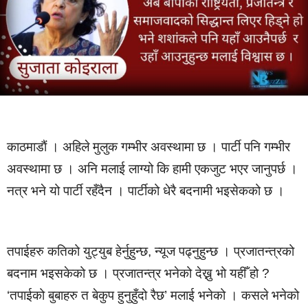
काठमाडाैं । अहिले मुलुक गम्भीर अवस्थामा छ । पार्टी पनि गम्भीर
अवस्थामा छ । अनि मलाई लाग्यो कि हामी एकजुट भएर जानुपर्छ ।
नत्र भने यो पार्टी रहँदैन । पार्टीको धेरै बदनामी भइसेकको छ ।
तपाईहरु कतिको युट्युब हेर्नुहुन्छ, न्यूज पढ्नुहुन्छ । प्रजातन्त्रको
बदनाम भइसकेको छ । प्रजातन्त्र भनेको देख्नु भो यहीँ हो ?
‘तपाईको बुबाहरु त बेकुप हुनुहुँदो रैछ’ मलाई भनेको । कसले भनेको