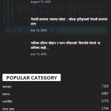
August 19, 2025
नेपाली बजारमा ‘क्याम्पा कोला’ : कोल्ड ड्रीङ्सको नेपाली बजारमा
तरंग
July 16, 2025
गायिका एलिना चौहान र पवन परिवारको ‘सिस्नोले पोल्यो’ मा
करिश्मा शाही...
July 13, 2025
POPULAR CATEGORY
7115
समाचार
4487
समाज
2776
राजनीति
1734
ताजा खबर