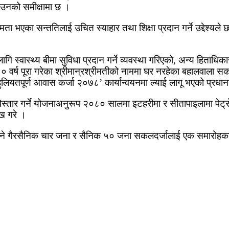
 उनको समीक्षामा छ ।
ा भएका सन्ततिलाई उचित स्याहार तथा शिक्षा प्रदान गर्ने उद्देश्यल
स्वास्थ्य बीमा सुविधा प्रदान गर्ने व्यवस्था गरिएको, अन्य हिताधिकार
ा १० वर्ष पूरा गरेका श्रीमान्रश्रीमतीको नाममा घर नरहेका बहालवाला 
ियतपूर्ण आवास कर्जा २०७८’ कार्यान्वयनमा ल्याई लागू भएको प्रधान
तार गर्ने योजनाअनुरूप २०८० सालमा इटहरीमा र सीतापाइलामा पेट्रोल 
ख गरे ।
्याउने गैरसैनिक चार जना र सैनिक ५० जना सकलदर्जालाई एक समारोहका 