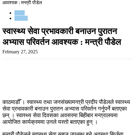
आवश्यक : मन्त्री पौडेल
समाज
समाचार
स्वास्थ्य सेवा प्रभावकारी बनाउन पुरातन
अभ्यास परिवर्तन आवश्यक : मन्त्री पौडेल
February 27, 2025
काठमाडौँ । स्वास्थ्य तथा जनसंख्यामन्त्री प्रदीप पौडेलले स्वास्थ्य
सेवा प्रभावकारी बनाउन पुरातन अभ्यास परिवर्तन गर्नुपर्ने बताएका
छन् । स्वास्थ्य सेवा दिवसका अवसरमा बिहीबार मन्त्रालयमा
आयोजित कार्यक्रममा उनले यस्तो बताएका हुन् ।
मन्त्री पौडेलले स्वास्थ्य सेवा सहज उपलब्ध हुने अवस्था सिर्जना