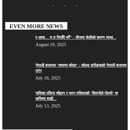
EVEN MORE NEWS
ए आमा… म त जिउँदै मरेँ” : तीजमा चेलीको करुण व्यथा...
August 19, 2025
नेपाली बजारमा ‘क्याम्पा कोला’ : कोल्ड ड्रीङ्सको नेपाली बजारमा
तरंग
July 16, 2025
गायिका एलिना चौहान र पवन परिवारको ‘सिस्नोले पोल्यो’ मा
करिश्मा शाही...
July 13, 2025