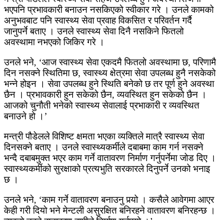
भएपनि प्रभावकारी बनाउन नसकिएको स्वीकार गरे । उनले कामको
अनुभवबाट पनि स्वास्थ्य सेवा प्रवाह विकसित र परिवर्तन गर्दै
जानुपर्ने बताए । उनले स्वास्थ्य सेवा दिनै नसकिने फितलो
अवस्थामा नभएको जिकिर गरे ।
उनले भने, ‘आज स्वास्थ्य सेवा एकदमै फितलो अवस्थामा छ, परिणामै
दिन नसक्ने स्थितिमा छ, स्वास्थ्य क्षेत्रमा सेवा उपलब्ध हुनै नसकेको
भन्ने होइन । सेवा उपलब्ध हुने स्थिति बनेको छ तर पूर्ण हुने अवस्था
छैन । प्रभावकारी हुन सकेको छैन, व्यवस्थित हुन सकेको छैन ।
आजको चुनौती भनेको स्वास्थ्य सेवालाई प्रभाकारी र व्यवस्थित
बनाउने हो ।’
मन्त्री पौडेलले विशिष्ट क्षमता भएका व्यक्तिले मात्रै स्वास्थ्य सेवा
दिनसक्ने बताए । उनले स्वास्थ्यकर्मीले दबाबमा काम गर्न नसक्ने
भन्दै दबाबमुक्त भएर काम गर्ने वातावरण निर्माण गर्नुपर्नेमा जोड दिए ।
स्वास्थ्यकर्मीको सुरक्षाको प्रत्यभुति सरकारले दिनुपर्ने उनको भनाइ
छ ।
उनले भने, ‘काम गर्ने वातावरण बनाउनु पर्‍यो । कसैले आवेगमा आएर
केही गरी दियो भने मेन्टली असुरक्षित बनिरहने वातावरण बनिरहन्छ ।