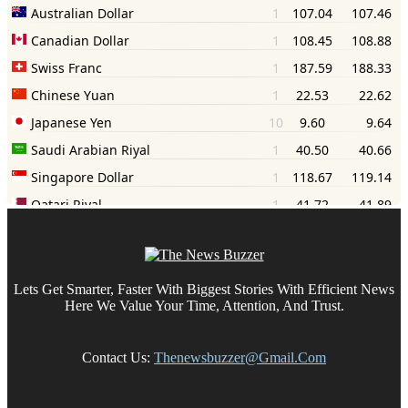
Lets Get Smarter, Faster With Biggest Stories With Efficient News
Here We Value Your Time, Attention, And Trust.
Contact Us:
Thenewsbuzzer@gmail.com