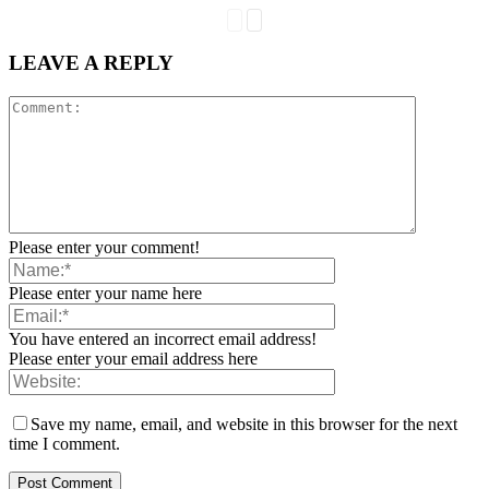
LEAVE A REPLY
Please enter your comment!
Please enter your name here
You have entered an incorrect email address!
Please enter your email address here
Save my name, email, and website in this browser for the next
time I comment.