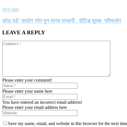
ताजा खबर
कोड वर्ड’ प्रयोग गरेर पुन मानव तस्करी , सेटिङ शुल्क परिमार्जन
LEAVE A REPLY
Please enter your comment!
Please enter your name here
You have entered an incorrect email address!
Please enter your email address here
Save my name, email, and website in this browser for the next tim