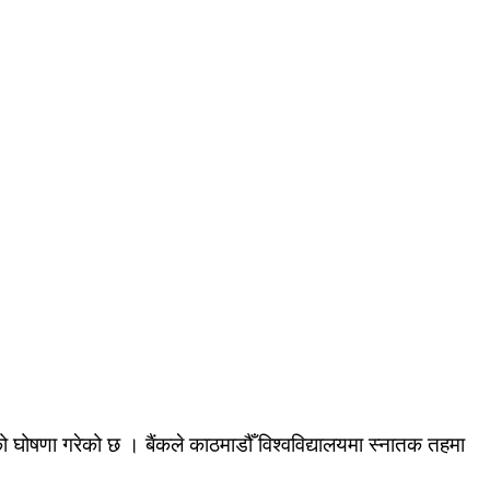
’ को घोषणा गरेको छ । बैंकले काठमाडौँ विश्वविद्यालयमा स्नातक तहमा