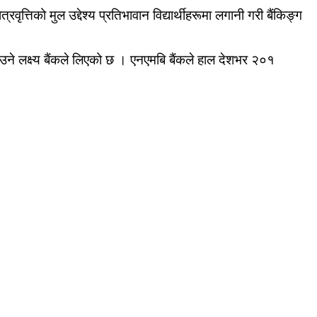
वृत्तिको मुल उद्देश्य प्रतिभावान विद्यार्थीहरूमा लगानी गरी बैंकिङ्ग
पुर्‍याउने लक्ष्य बैंकले लिएको छ । एनएमबि बैंकले हाल देशभर २०१