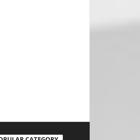
OPULAR CATEGORY