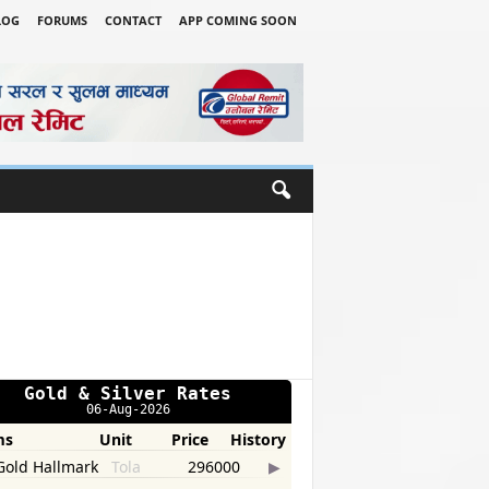
LOG
FORUMS
CONTACT
APP COMING SOON