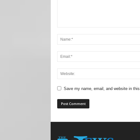
Save my name, email, and website in this