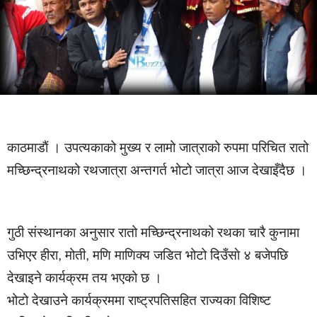
काठमाडाैं । उपत्यकाको मुख्य र लामो जात्राको रुपमा परिचित रातो
मच्छिन्द्रनाथको रथजात्रा अन्तगर्त भोटो जात्रा आज देखाइँदैछ ।
गुठी संस्थानका अनुसार रातो मच्छिन्द्रनाथको रथका चारै कुनामा
उभिएर हीरा, मोती, मणि माणिक्य जडित भोटो दिउँसाे ४ बजेपछि
देखाइने कार्यक्रम तय भएको छ ।
भोटो देखाउने कार्यक्रममा राष्ट्रपतिसहित राज्यका विशिष्ट