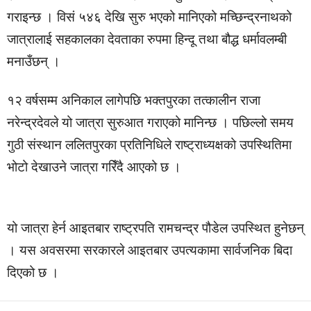
गराइन्छ । विसं ५४६ देखि सुरु भएको मानिएको मच्छिन्द्रनाथको
जात्रालाई सहकालका देवताका रुपमा हिन्दू तथा बौद्ध धर्मावलम्बी
मनाउँछन् ।
१२ वर्षसम्म अनिकाल लागेपछि भक्तपुरका तत्कालीन राजा
नरेन्द्रदेवले यो जात्रा सुरुआत गराएको मानिन्छ । पछिल्लो समय
गुठी संस्थान ललितपुरका प्रतिनिधिले राष्ट्राध्यक्षको उपस्थितिमा
भोटो देखाउने जात्रा गरिँदै आएको छ ।
यो जात्रा हेर्न आइतबार राष्ट्रपति रामचन्द्र पौडेल उपस्थित हुनेछन्
। यस अवसरमा सरकारले आइतबार उपत्यकामा सार्वजनिक बिदा
दिएको छ ।