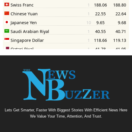
Lets Get Smarter, Faster With Biggest Stories With Efficient News Here
We Value Your Time, Attention, And Trust.