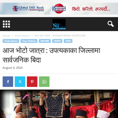
Home
Flash News
आज भोटो जात्रा : उपत्यकाका जिल्लामा सार्वजनिक बिदा
Flash News
Top 2 News
ताजा खबर
समाचार
समाज
आज भोटो जात्रा : उपत्यकाका जिल्लामा
सार्वजनिक बिदा
August 4, 2024