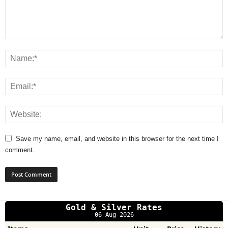
Save my name, email, and website in this browser for the next time I
comment.