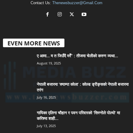
Contact Us:
Thenewsbuzzer@gmail.com
EVEN MORE NEWS
ए आमा… म त जिउँदै मरेँ” : तीजमा चेलीको करुण व्यथा...
August 19, 2025
नेपाली बजारमा ‘क्याम्पा कोला’ : कोल्ड ड्रीङ्सको नेपाली बजारमा
तरंग
July 16, 2025
गायिका एलिना चौहान र पवन परिवारको ‘सिस्नोले पोल्यो’ मा
करिश्मा शाही...
July 13, 2025