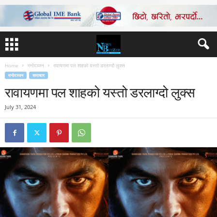
Home
मनोरञ्जन
रावायणमा पल शाहको यस्तो डरलाग्दो लुक्स
मनोरञ्जन
समाचार
रावायणमा पल शाहको यस्तो डरलाग्दो लुक्स
July 31, 2024