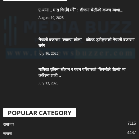
ए आमा… म त जिउँदै मरेँ” : तीजमा चेलीको करुण व्यथा...
August 19, 2025
नेपाली बजारमा ‘क्याम्पा कोला’ : कोल्ड ड्रीङ्सको नेपाली बजारमा
तरंग
July 16, 2025
गायिका एलिना चौहान र पवन परिवारको ‘सिस्नोले पोल्यो’ मा
करिश्मा शाही...
July 13, 2025
POPULAR CATEGORY
7115
समाचार
4487
समाज