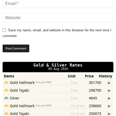
Save my name, email, and website in this browser for the next time I
comment.