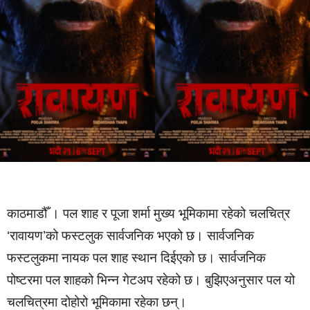
काठमाडौँ । पल शाह र पूजा शर्मा मुख्य भूमिकामा रहेको चलचित्र
‘रावायण’को फस्टलुक सार्वजनिक भएको छ। सार्वजनिक
फस्टलुकमा नायक पल शाह स्थान दिईएको छ। सार्वजनिक
पोष्टरमा पल शाहको भिन्न गेटअप रहेको छ। बुझिएअनुसार पल यो
चलचित्रमा दोहोरो भूमिकामा रहेका छन्।