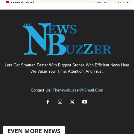
Lets Get Smarter, Faster With Biggest Stories With Efficient News Here
We Value Your Time, Attention, And Trust.
Contact Us:
Thenewsbuzzer@gmail.com
EVEN MORE NEWS