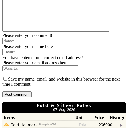
Please enter your comment!
Please enter your name here
You have entered an incorrect email address!
Please enter your email address here
Save my name, email, and website in this browser for the next
time I comment.