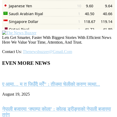
Lets Get Smarter, Faster With Biggest Stories With Efficient News
Here We Value Your Time, Attention, And Trust.
Contact Us:
Thenewsbuzzer@gmail.com
EVEN MORE NEWS
ए आमा… म त जिउँदै मरेँ” : तीजमा चेलीको करुण व्यथा...
August 19, 2025
नेपाली बजारमा ‘क्याम्पा कोला’ : कोल्ड ड्रीङ्सको नेपाली बजारमा
तरंग