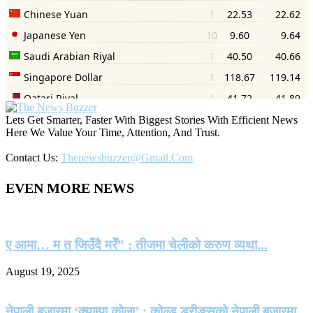
Lets Get Smarter, Faster With Biggest Stories With Efficient News
Here We Value Your Time, Attention, And Trust.
Contact Us:
Thenewsbuzzer@gmail.com
EVEN MORE NEWS
ए आमा… म त जिउँदै मरेँ” : तीजमा चेलीको करुण व्यथा...
August 19, 2025
नेपाली बजारमा ‘क्याम्पा कोला’ : कोल्ड ड्रीङ्सको नेपाली बजारमा