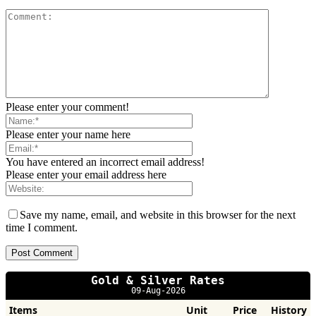
Please enter your comment!
Please enter your name here
You have entered an incorrect email address!
Please enter your email address here
Save my name, email, and website in this browser for the next
time I comment.