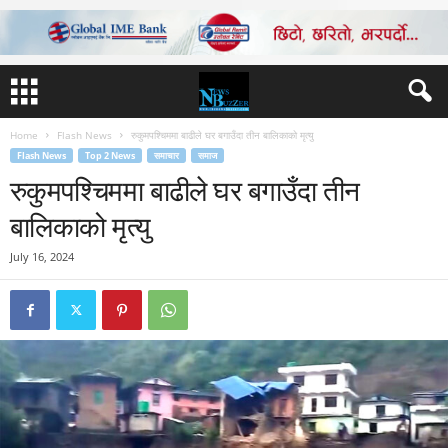
Home
Flash News
रुकुमपश्चिममा बाढीले घर बगाउँदा तीन बालिकाको मृत्यु
Flash News
Top 2 News
समाचार
समाज
रुकुमपश्चिममा बाढीले घर बगाउँदा तीन
बालिकाको मृत्यु
July 16, 2024