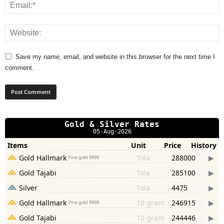
Save my name, email, and website in this browser for the next time I
comment.