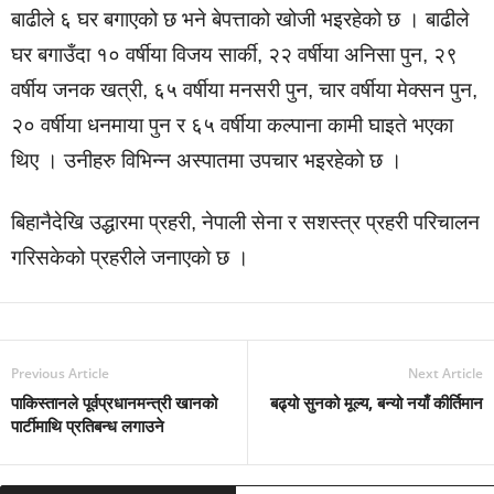
बाढीले ६ घर बगाएको छ भने बेपत्ताको खोजी भइरहेको छ । बाढीले
घर बगाउँदा १० वर्षीया विजय सार्की, २२ वर्षीया अनिसा पुन, २९
वर्षीय जनक खत्री, ६५ वर्षीया मनसरी पुन, चार वर्षीया मेक्सन पुन,
२० वर्षीया धनमाया पुन र ६५ वर्षीया कल्पाना कामी घाइते भएका
थिए । उनीहरु विभिन्न अस्पातमा उपचार भइरहेको छ ।
बिहानैदेखि उद्धारमा प्रहरी, नेपाली सेना र सशस्त्र प्रहरी परिचालन
गरिसकेको प्रहरीले जनाएकाे छ ।
Previous Article
Next Article
पाकिस्तानले पूर्वप्रधानमन्त्री खानको
बढ्यो सुनको मूल्य, बन्यो नयाँ कीर्तिमान
पार्टीमाथि प्रतिबन्ध लगाउने