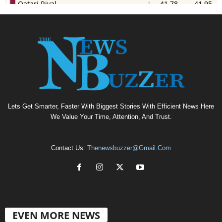
Lets Get Smarter, Faster With Biggest Stories With Efficient News Here
We Value Your Time, Attention, And Trust.
Contact Us:
Thenewsbuzzer@gmail.com
EVEN MORE NEWS