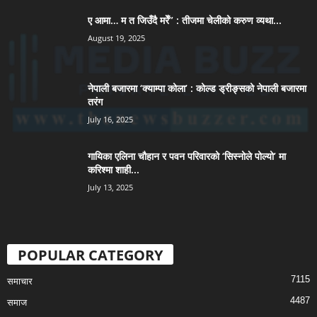
ए आमा… म त जिउँदै मरेँ” : तीजमा चेलीको करुण व्यथा...
August 19, 2025
नेपाली बजारमा ‘क्याम्पा कोला’ : कोल्ड ड्रीङ्सको नेपाली बजारमा
तरंग
July 16, 2025
गायिका एलिना चौहान र पवन परिवारको ‘सिस्नोले पोल्यो’ मा
करिश्मा शाही...
July 13, 2025
POPULAR CATEGORY
7115
समाचार
4487
समाज