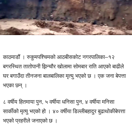
काठमाडौं । रुकुमपश्चिमको आठबीसकोट नगरपालिका–१२
बगरस्थित तातोपानी झिन्चौर खोलामा सोमबार राति आएको बाढीले
घर बगाउँदा तीनजना बालबालिका मृत्यु भएको छ । एक जना बेपत्ता
भएका छन् ।
८ वर्षीय हितमाया पुन, ५ वर्षीया धनिसा पुन, ४ वर्षीया मनिसा
सार्कीको मृत्यु भएको हो । ४० वर्षीया डिल्लीबहादुर बुढाथोकीबेपत्ता
भएको प्रहरीले जनाएको छ ।