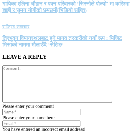
गायिका एलिना चौहान र पवन परिवारको ‘सिस्नोले पोल्यो’ मा करिश्मा
शाही र सुमन योगीको छमछमी(भिडियो सहित)
राष्ट्रिय समाचार
त्रिभुवन विमानस्थलबाट हुने मानव तस्करीको नयाँ रूप : भिजिट
भिसाको नाममा मौलाउँदै ‘सेटिङ’
LEAVE A REPLY
Please enter your comment!
Please enter your name here
You have entered an incorrect email address!