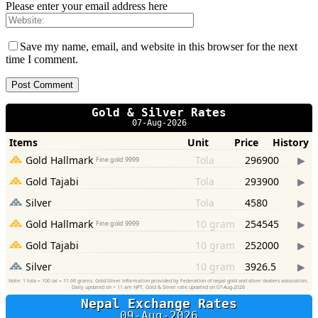
Please enter your email address here
Save my name, email, and website in this browser for the next
time I comment.