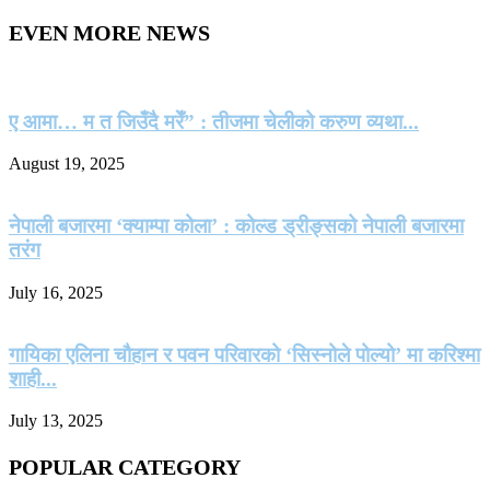
EVEN MORE NEWS
ए आमा… म त जिउँदै मरेँ” : तीजमा चेलीको करुण व्यथा...
August 19, 2025
नेपाली बजारमा ‘क्याम्पा कोला’ : कोल्ड ड्रीङ्सको नेपाली बजारमा
तरंग
July 16, 2025
गायिका एलिना चौहान र पवन परिवारको ‘सिस्नोले पोल्यो’ मा करिश्मा
शाही...
July 13, 2025
POPULAR CATEGORY