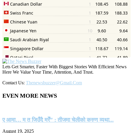
Lets Get Smarter, Faster With Biggest Stories With Efficient News
Here We Value Your Time, Attention, And Trust.
Contact Us:
Thenewsbuzzer@gmail.com
EVEN MORE NEWS
ए आमा… म त जिउँदै मरेँ” : तीजमा चेलीको करुण व्यथा...
August 19, 2025