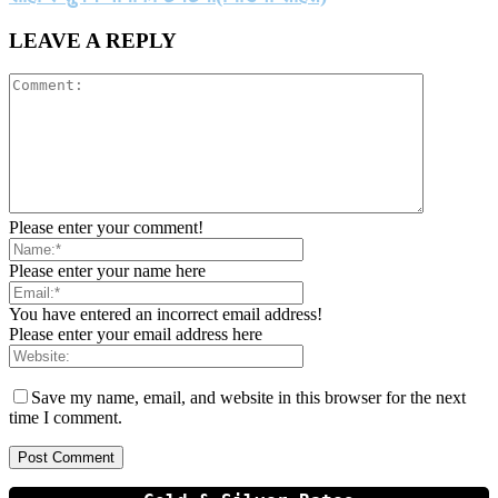
LEAVE A REPLY
Please enter your comment!
Please enter your name here
You have entered an incorrect email address!
Please enter your email address here
Save my name, email, and website in this browser for the next
time I comment.