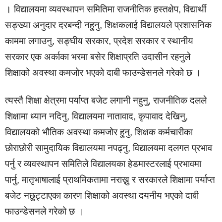
। विद्यालयमा व्यवस्थापन समितिमा राजनीतिक हस्तक्षेप, विद्यार्थी
सङ्ख्या अनुदार दरबन्दी नहुनु, शिक्षकलाई विद्यालयले प्रशासनिक
काममा लगाउनु, सङ्घीय सरकार, प्रदेश सरकार र स्थानीय
सरकार एक अर्काका भरमा बसेर शिक्षाप्रति उदासीन रहनुले
शिक्षाको अवस्था कमजोर भएको दाबी फाउन्डेसनले गरेको छ ।
त्यस्तै शिक्षा क्षेत्रमा पर्याप्त बजेट लगानी नहुनु, राजनीतिक दलले
शिक्षामा ध्यान नदिनु, विद्यालयमा नातावाद, कृपावाद देखिनु,
विद्यालयको भौतिक अवस्था कमजोर हुनु, शिक्षक कर्मचारीका
छोराछोरी सामुदायिक विद्यालयमा नपढ्नु, विद्यालयमा दलगत प्रभाव
पर्नु र व्यवस्थापन समितिले विद्यालयका हेडमास्टरलाई प्रभावमा
पार्नु, मातृभाषालाई प्राथमिकतामा नराख्नु र सरकारले शिक्षामा पर्याप्त
बजेट नछुट्टाएका कारण शिक्षाको अवस्था दयनीय भएको दाबी
फाउन्डेसनले गरेको छ ।