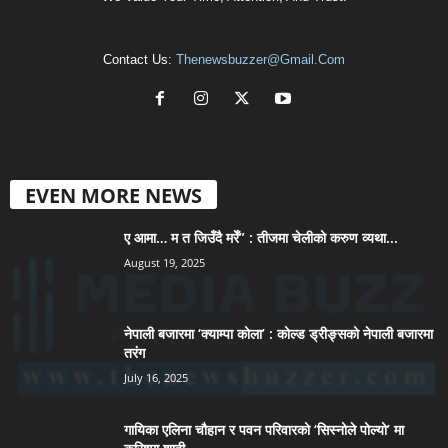
Contact Us:
Thenewsbuzzer@gmail.com
EVEN MORE NEWS
ए आमा… म त जिउँदै मरेँ” : तीजमा चेलीको करुण व्यथा...
August 19, 2025
नेपाली बजारमा ‘क्याम्पा कोला’ : कोल्ड ड्रीङ्सको नेपाली बजारमा
तरंग
July 16, 2025
गायिका एलिना चौहान र पवन परिवारको ‘सिस्नोले पोल्यो’ मा