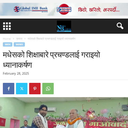
Home
समाज
मधेसको शिक्षाबारे प्रचण्डलाई गराइयो ध्यानाकर्षण
समाज
समाचार
मधेसको शिक्षाबारे प्रचण्डलाई गराइयो
ध्यानाकर्षण
February 28, 2025