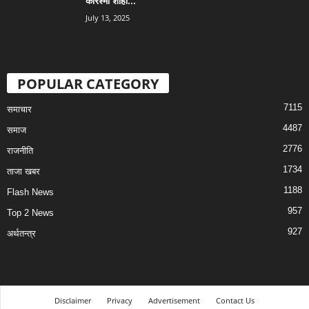
करिश्मा शाही...
July 13, 2025
POPULAR CATEGORY
7115
समाचार
4487
समाज
2776
राजनीति
1734
ताजा खबर
1188
Flash News
957
Top 2 News
927
अर्थतन्त्र
Disclaimer
Privacy
Advertisement
Contact Us