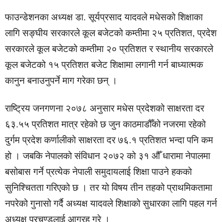
फाउन्डेशनका अध्यक्ष डा. सूर्यप्रसाद यादवले मधेसको शिक्षाका
लागि सङ्घीय सरकारले कूल बजेटको कम्तीमा २५ प्रतिशत, प्रदेश
सरकारले कूल बजेटको कम्तीमा २० प्रतिशत र स्थानीय सरकारले
कूल बजेटको १५ प्रतिशत बजेट शिक्षामा लगानी गर्न बाध्यात्मक
कानुन बनाउनुपर्ने माग गरेका छन् ।
राष्ट्रिय जनगणना २०७८ अनुसार मधेस प्रदेशको साक्षरता दर
६३.५५ प्रतिशत मात्र रहेको छ जुन काठमाडौँको नजरमा रहेको
दुर्गम प्रदेश कर्णालीको साक्षरता दर ७६.१ प्रतिशत भन्दा पनि कम
हो । जबकि नेपालको संविधान २०७२ को ३१ औँ धारामा नेपालमा
बसोबास गर्ने प्रत्येक नेपाली समुदायलाई शिक्षा पाउने हकको
सुनिश्चितता गरिएको छ । तर यो विषय तीन तहको प्राथमिकतामा
नपरेको गुनासो गर्दै अध्यक्ष यादवले शिक्षाको सुधारका लागि पहल गर्न
अध्यक्ष प्रचण्डलाई आग्रह गरे ।