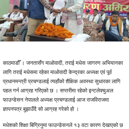
काठमाडौँ । जनतासँग माओवादी, तराई मधेस जागरण अभियानका
लागि तराई मधेसमा रहेका माओवादी केन्द्रका अध्यक्ष एवं पूर्व
प्रधानमन्त्री प्रचण्डलाई त्यहाँको शैक्षिक अवस्था सुधारका लागि
पहल गर्न आग्रह गरिएको छ । सप्तरीमा रहेको इन्टलेक्चुअल
फाउन्डेसन नेपालले अध्यक्ष प्रचण्डलाई आज राजविराजमा
ज्ञापनपत्र बुझाउँदै सो आग्रह गरेको हो ।
मधेशको शिक्षा बिग्रिनुमा फाउन्डेसनले १३ वटा कारण देखाएको छ