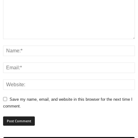
Save my name, email, and website in this browser for the next time I
comment.